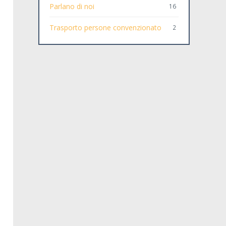
Parlano di noi
16
Trasporto persone convenzionato
2