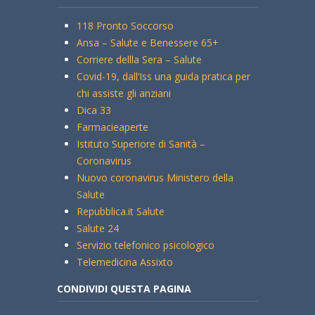
118 Pronto Soccorso
Ansa – Salute e Benessere 65+
Corriere dellla Sera – Salute
Covid-19, dall’Iss una guida pratica per
chi assiste gli anziani
Dica 33
Farmacieaperte
Istituto Superiore di Sanità –
Coronavirus
Nuovo coronavirus Ministero della
Salute
Repubblica.it Salute
Salute 24
Servizio telefonico psicologico
Telemedicina Assixto
CONDIVIDI QUESTA PAGINA