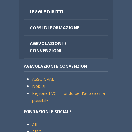
LEGGI E DIRITTI
CORSI DI FORMAZIONE
AGEVOLAZIONI E
CONVENZIONI
AGEVOLAZIONI E CONVENZIONI
ASSO CRAL
NoiCisl
Regione FVG – Fondo per l'autonomia
possibile
FONDAZIONI E SOCIALE
AIL
AIRC