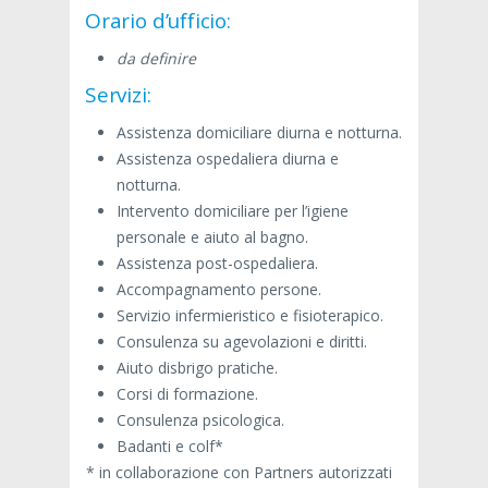
Orario d’ufficio:
da definire
Servizi:
Assistenza domiciliare diurna e notturna.
Assistenza ospedaliera diurna e
notturna.
Intervento domiciliare per l’igiene
personale e aiuto al bagno.
Assistenza post-ospedaliera.
Accompagnamento persone.
Servizio infermieristico e fisioterapico.
Consulenza su agevolazioni e diritti.
Aiuto disbrigo pratiche.
Corsi di formazione.
Consulenza psicologica.
Badanti e colf*
* in collaborazione con Partners autorizzati