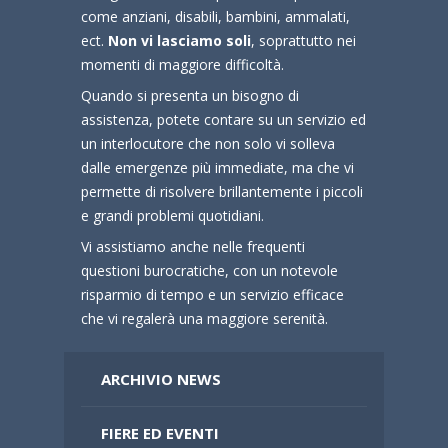
come anziani, disabili, bambini, ammalati,
ect.
Non vi lasciamo soli
, soprattutto nei
momenti di maggiore difficoltà.
Quando si presenta un bisogno di
assistenza, potete contare su un servizio ed
un interlocutore che non solo vi solleva
dalle emergenze più immediate, ma che vi
permette di risolvere brillantemente i piccoli
e grandi problemi quotidiani.
Vi assistiamo anche nelle frequenti
questioni burocratiche, con un notevole
risparmio di tempo e un servizio efficace
che vi regalerà una maggiore serenità.
ARCHIVIO NEWS
FIERE ED EVENTI