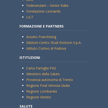
Federanziani – Senior Italia
Fondazione Leonardo
LILT
FORMAZIONE E PARTNERS
Assixto Franchising
Edizioni Centro Studi Erickson S.p.A.
Istituto Cortivo di Padova
ISTITUZIONI
Carta Famiglia FVG
Ministero della Salute
Provincia autonoma di Trento
Regione Friuli Venezia Giulia
Regione Lombardia
Regione Veneto
SALUTE