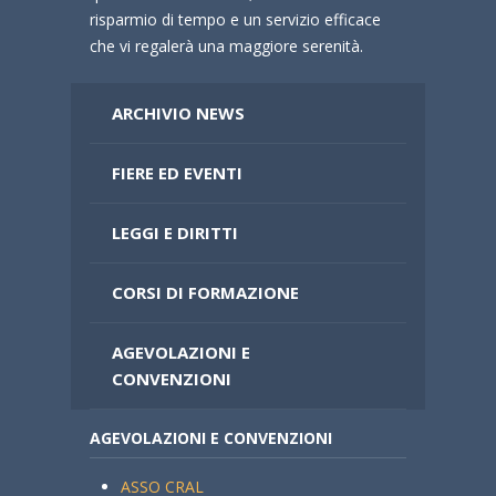
risparmio di tempo e un servizio efficace
che vi regalerà una maggiore serenità.
ARCHIVIO NEWS
FIERE ED EVENTI
LEGGI E DIRITTI
CORSI DI FORMAZIONE
AGEVOLAZIONI E
CONVENZIONI
AGEVOLAZIONI E CONVENZIONI
ASSO CRAL