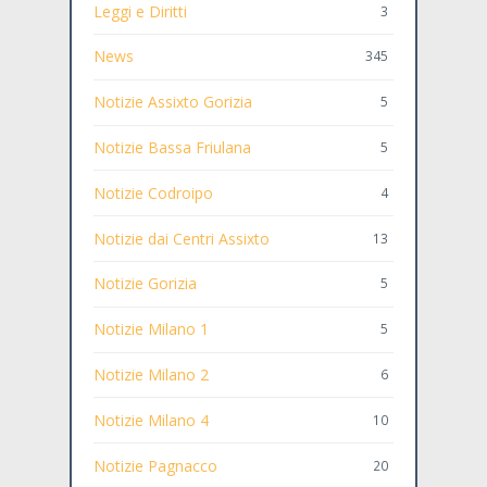
Leggi e Diritti
3
News
345
Notizie Assixto Gorizia
5
Notizie Bassa Friulana
5
Notizie Codroipo
4
Notizie dai Centri Assixto
13
Notizie Gorizia
5
Notizie Milano 1
5
Notizie Milano 2
6
Notizie Milano 4
10
Notizie Pagnacco
20