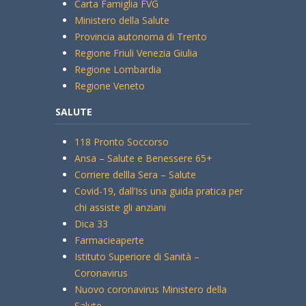
Carta Famiglia FVG
Ministero della Salute
Provincia autonoma di Trento
Regione Friuli Venezia Giulia
Regione Lombardia
Regione Veneto
SALUTE
118 Pronto Soccorso
Ansa – Salute e Benessere 65+
Corriere dellla Sera – Salute
Covid-19, dall’Iss una guida pratica per
chi assiste gli anziani
Dica 33
Farmacieaperte
Istituto Superiore di Sanità –
Coronavirus
Nuovo coronavirus Ministero della
Salute