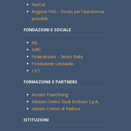
NoiCisl
Regione FVG – Fondo per l'autonomia
possibile
FONDAZIONI E SOCIALE
AIL
AIRC
Federanziani – Senior Italia
Fondazione Leonardo
LILT
FORMAZIONE E PARTNERS
Assixto Franchising
Edizioni Centro Studi Erickson S.p.A.
Istituto Cortivo di Padova
ISTITUZIONI