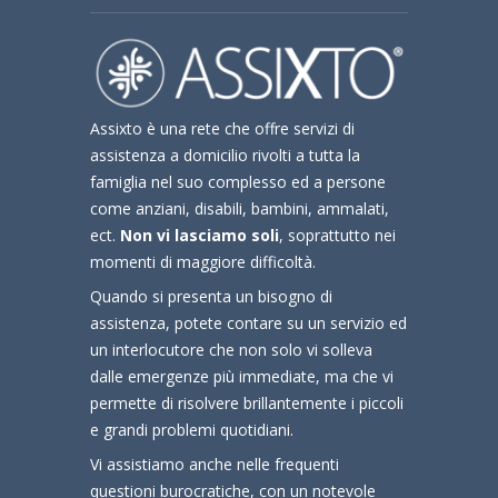
Assixto è una rete che offre servizi di
assistenza a domicilio rivolti a tutta la
famiglia nel suo complesso ed a persone
come anziani, disabili, bambini, ammalati,
ect.
Non vi lasciamo soli
, soprattutto nei
momenti di maggiore difficoltà.
Quando si presenta un bisogno di
assistenza, potete contare su un servizio ed
un interlocutore che non solo vi solleva
dalle emergenze più immediate, ma che vi
permette di risolvere brillantemente i piccoli
e grandi problemi quotidiani.
Vi assistiamo anche nelle frequenti
questioni burocratiche, con un notevole