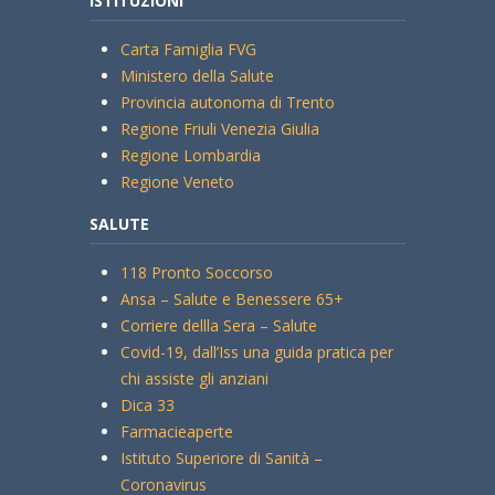
ISTITUZIONI
Carta Famiglia FVG
Ministero della Salute
Provincia autonoma di Trento
Regione Friuli Venezia Giulia
Regione Lombardia
Regione Veneto
SALUTE
118 Pronto Soccorso
Ansa – Salute e Benessere 65+
Corriere dellla Sera – Salute
Covid-19, dall’Iss una guida pratica per
chi assiste gli anziani
Dica 33
Farmacieaperte
Istituto Superiore di Sanità –
Coronavirus