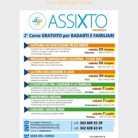
cura della persona