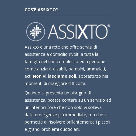
COS’È ASSIXTO?
Assixto è una rete che offre servizi di
assistenza a domicilio rivolti a tutta la
famiglia nel suo complesso ed a persone
come anziani, disabili, bambini, ammalati,
ect.
Non vi lasciamo soli
, soprattutto nei
momenti di maggiore difficoltà.
Quando si presenta un bisogno di
assistenza, potete contare su un servizio ed
un interlocutore che non solo vi solleva
dalle emergenze più immediate, ma che vi
permette di risolvere brillantemente i piccoli
e grandi problemi quotidiani.