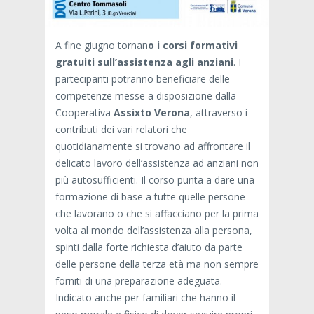
A fine giugno tornan
o i corsi formativi
gratuiti sull’assistenza agli anziani
. I
partecipanti potranno beneficiare delle
competenze messe a disposizione dalla
Cooperativa
Assixto Verona
, attraverso i
contributi dei vari relatori che
quotidianamente si trovano ad affrontare il
delicato lavoro dell’assistenza ad anziani non
più autosufficienti. Il corso punta a dare una
formazione di base a tutte quelle persone
che lavorano o che si affacciano per la prima
volta al mondo dell’assistenza alla persona,
spinti dalla forte richiesta d’aiuto da parte
delle persone della terza età ma non sempre
forniti di una preparazione adeguata.
Indicato anche per familiari che hanno il