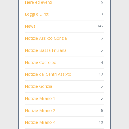
Fiere ed eventi
6
Leggi e Diritti
3
News
345
Notizie Assixto Gorizia
5
Notizie Bassa Friulana
5
Notizie Codroipo
4
Notizie dai Centri Assixto
13
Notizie Gorizia
5
Notizie Milano 1
5
Notizie Milano 2
6
Notizie Milano 4
10