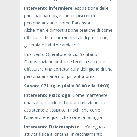
Intervento infermiere
: esposizione delle
principali patologie che colpiscono le
persone anziane, come Parkinson,
Alzheimer, e dimostrazione pratiche di come
effettuare le misurazioni vitali di pressione,
glicemia e battito cardiaco.
Intervento Operatore Socio Sanitario:
Dimostrazione pratica e teorica su come
effettuare una corretta cura dell’igiene di una
persona anziana non più autonoma
Sabato 07 Luglio (dalle 08:00 alle 14:00)
Intervento Psicologa
: Come mantenere
una sana, stabile e duratura relazione tra
assistente e assistito. I rischi che corre
l’operatore e quelli che corre la famiglia
Intervento Fisioterapista
: Un’adeguata
attività fisica allontana l’invecchiamento