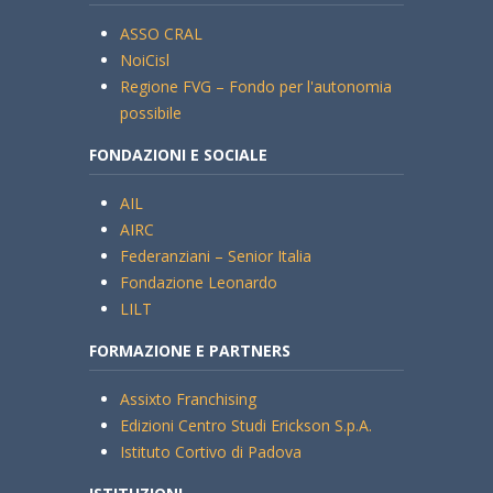
ASSO CRAL
NoiCisl
Regione FVG – Fondo per l'autonomia
possibile
FONDAZIONI E SOCIALE
AIL
AIRC
Federanziani – Senior Italia
Fondazione Leonardo
LILT
FORMAZIONE E PARTNERS
Assixto Franchising
Edizioni Centro Studi Erickson S.p.A.
Istituto Cortivo di Padova