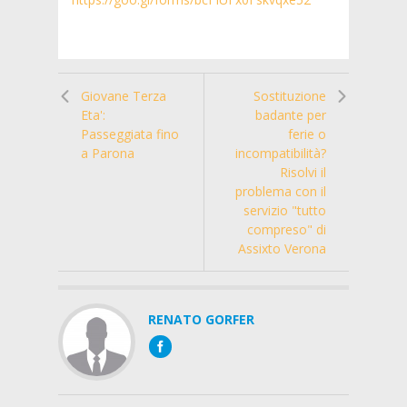
Giovane Terza
Sostituzione
Eta':
badante per
Passeggiata fino
ferie o
a Parona
incompatibilità?
Risolvi il
problema con il
servizio "tutto
compreso" di
Assixto Verona
RENATO GORFER