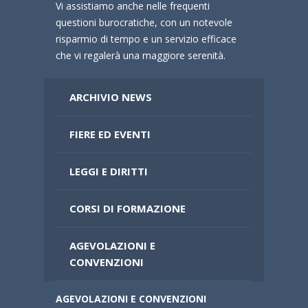
Vi assistiamo anche nelle frequenti
questioni burocratiche, con un notevole
risparmio di tempo e un servizio efficace
che vi regalerà una maggiore serenità.
ARCHIVIO NEWS
FIERE ED EVENTI
LEGGI E DIRITTI
CORSI DI FORMAZIONE
AGEVOLAZIONI E
CONVENZIONI
AGEVOLAZIONI E CONVENZIONI