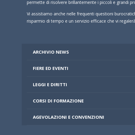
permette di risolvere brillantemente i piccoli e grandi pr
Vi assistiamo anche nelle frequenti questioni burocrati
risparmio di tempo e un servizio efficace che vi regale
ARCHIVIO NEWS
FIERE ED EVENTI
LEGGI E DIRITTI
CORSI DI FORMAZIONE
AGEVOLAZIONI E CONVENZIONI