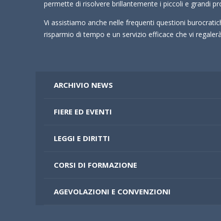
permette di risolvere brillantemente i piccoli e grandi pr
Vi assistiamo anche nelle frequenti questioni burocrati
risparmio di tempo e un servizio efficace che vi regale
ARCHIVIO NEWS
FIERE ED EVENTI
LEGGI E DIRITTI
CORSI DI FORMAZIONE
AGEVOLAZIONI E CONVENZIONI