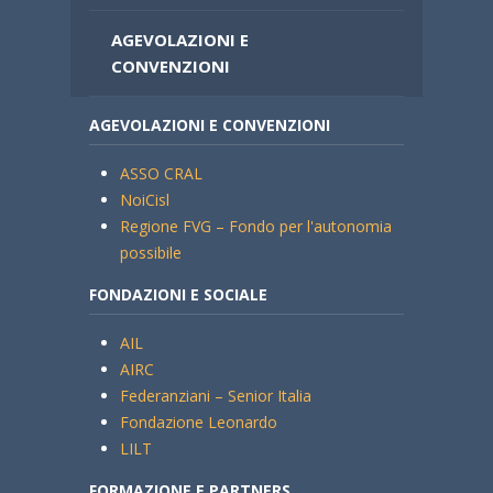
AGEVOLAZIONI E
CONVENZIONI
AGEVOLAZIONI E CONVENZIONI
ASSO CRAL
NoiCisl
Regione FVG – Fondo per l'autonomia
possibile
FONDAZIONI E SOCIALE
AIL
AIRC
Federanziani – Senior Italia
Fondazione Leonardo
LILT
FORMAZIONE E PARTNERS