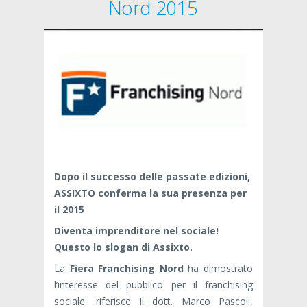
Nord 2015
Dopo il successo delle passate edizioni,
ASSIXTO conferma la sua presenza per
il 2015
Diventa imprenditore nel sociale!
Questo lo slogan di Assixto.
La
Fiera Franchising Nord
ha dimostrato
l’interesse del pubblico per il franchising
sociale, riferisce il dott. Marco Pascoli,