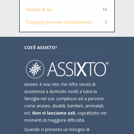
Parlano di noi
16
Trasporto persone convenzionato
2
COS’È ASSIXTO?
Assixto è una rete che offre servizi di
assistenza a domicilio rivolti a tutta la
famiglia nel suo complesso ed a persone
come anziani, disabili, bambini, ammalati,
ect.
Non vi lasciamo soli
, soprattutto nei
momenti di maggiore difficoltà.
Quando si presenta un bisogno di