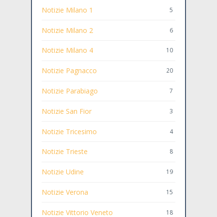
Notizie Milano 1
5
Notizie Milano 2
6
Notizie Milano 4
10
Notizie Pagnacco
20
Notizie Parabiago
7
Notizie San Fior
3
Notizie Tricesimo
4
Notizie Trieste
8
Notizie Udine
19
Notizie Verona
15
Notizie Vittorio Veneto
18