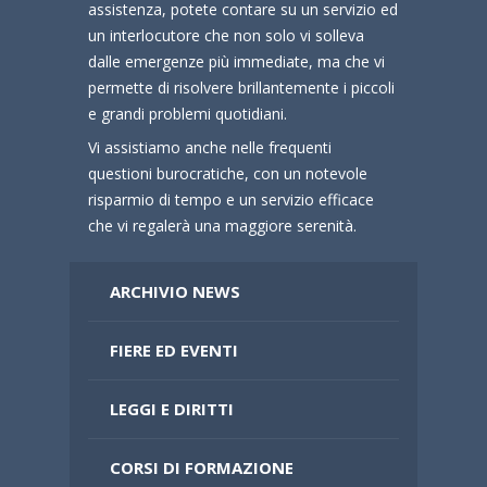
assistenza, potete contare su un servizio ed
un interlocutore che non solo vi solleva
dalle emergenze più immediate, ma che vi
permette di risolvere brillantemente i piccoli
e grandi problemi quotidiani.
Vi assistiamo anche nelle frequenti
questioni burocratiche, con un notevole
risparmio di tempo e un servizio efficace
che vi regalerà una maggiore serenità.
ARCHIVIO NEWS
FIERE ED EVENTI
LEGGI E DIRITTI
CORSI DI FORMAZIONE