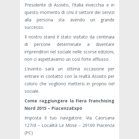
Presidente di Assixto, l’Italia invecchia e in
questo momento di crisi il settore dei servizi
alla persona sta avendo un grande
successo.
Il nostro stand è stato visitato da centinaia
di persone determinate a diventare
imprenditori nel sociale nelle scorse edizioni,
non ci aspettavamo un così forte afflusso.
L’evento sarà un ottima occasione per
entrare in contatto con la realtà Assixto per
coloro che vogliono mettersi in proprio nel
sociale.
Come raggiungere la Fiera Franchising
Nord 2015 – PiacenzaExpo
Imposta il tuo navigatore: Via Caorsana
127/d – Località Le Mose – 29100 Piacenza
(PC)