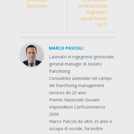
domiciliare
architettoniche
negli edifici
privati: bando
2015.
MARCO PASCOLI
Laureato in ingegneria gestionale,
general manager di Assixto
franchising.
Consulente aziendale nel campo
del franchising management
services da 20 anni.
Premio Nazionale Giovani
Imprenditori Confcommercio
2009.
Marco Pascoli da oltre 25 anni si
occupa di sociale, ha inoltre