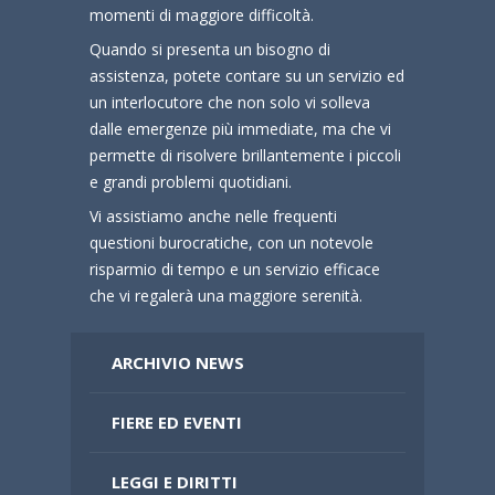
momenti di maggiore difficoltà.
Quando si presenta un bisogno di
assistenza, potete contare su un servizio ed
un interlocutore che non solo vi solleva
dalle emergenze più immediate, ma che vi
permette di risolvere brillantemente i piccoli
e grandi problemi quotidiani.
Vi assistiamo anche nelle frequenti
questioni burocratiche, con un notevole
risparmio di tempo e un servizio efficace
che vi regalerà una maggiore serenità.
ARCHIVIO NEWS
FIERE ED EVENTI
LEGGI E DIRITTI