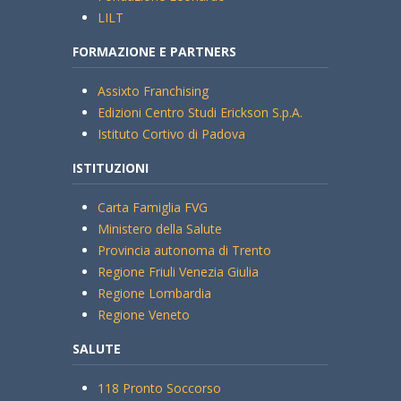
LILT
FORMAZIONE E PARTNERS
Assixto Franchising
Edizioni Centro Studi Erickson S.p.A.
Istituto Cortivo di Padova
ISTITUZIONI
Carta Famiglia FVG
Ministero della Salute
Provincia autonoma di Trento
Regione Friuli Venezia Giulia
Regione Lombardia
Regione Veneto
SALUTE
118 Pronto Soccorso