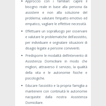
Approccio con i familiari: capire il
bisogno reale in base alla persona da
assistere e non alla soluzione del
problema; valutare l’impatto emotivo ed
empatico, vagliare le effettive necessità.
Effettuare un sopralluogo per osservare
e valutare le problematiche dell’assistito,
per individuare e segnalare situazioni di
disagio legate a persone conviventi.
Predisporre le modalità dell’intervento di
Assistenza Domiciliare in modo che
migliori, attraverso il servizio, la qualità
della vita e le autonomie fisiche e
psicologiche.
Educare l’assistito e la propria famiglia a
mantenere con continuità le autonomie
riacquisite dalla nostra Assistenza
Domiciliare.