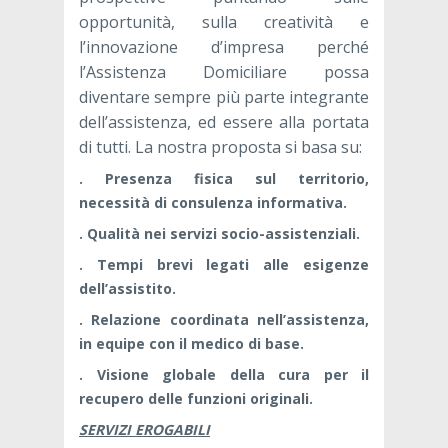
opportunità, sulla creatività e
l’innovazione d’impresa perché
l’Assistenza Domiciliare possa
diventare sempre più parte integrante
dell’assistenza, ed essere alla portata
di tutti. La nostra proposta si basa su:
. Presenza fisica sul territorio,
necessità di consulenza informativa.
. Qualità nei servizi socio-assistenziali.
. Tempi brevi legati alle esigenze
dell’assistito.
. Relazione coordinata nell’assistenza,
in equipe con il medico di base.
. Visione globale della cura per il
recupero delle funzioni originali.
SERVIZI EROGABILI