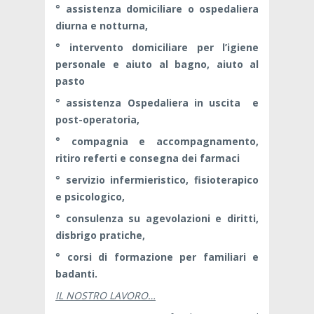
° assistenza domiciliare o ospedaliera
diurna e notturna,
° intervento domiciliare per l’igiene
personale e aiuto al bagno, aiuto al
pasto
° assistenza Ospedaliera in uscita e
post-operatoria,
° compagnia e accompagnamento,
ritiro referti e consegna dei farmaci
° servizio infermieristico, fisioterapico
e psicologico,
° consulenza su agevolazioni e diritti,
disbrigo pratiche,
° corsi di formazione per familiari e
badanti.
IL NOSTRO LAVORO…