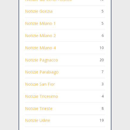
Notizie Gorizia
5
Notizie Milano 1
5
Notizie Milano 2
6
Notizie Milano 4
10
Notizie Pagnacco
20
Notizie Parabiago
7
Notizie San Fior
3
Notizie Tricesimo
4
Notizie Trieste
8
Notizie Udine
19