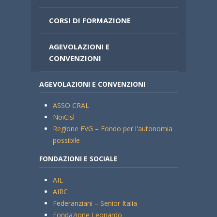
CORSI DI FORMAZIONE
AGEVOLAZIONI E
CONVENZIONI
AGEVOLAZIONI E CONVENZIONI
ASSO CRAL
NoiCisl
Regione FVG – Fondo per l'autonomia
possibile
FONDAZIONI E SOCIALE
AIL
AIRC
Federanziani – Senior Italia
Fondazione Leonardo