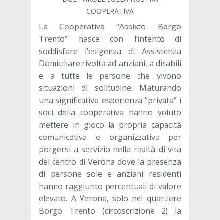
COOPERATIVA
La Cooperativa “Assixto Borgo
Trento” nasce con l’intento di
soddisfare l’esigenza di Assistenza
Domiciliare rivolta ad anziani, a disabili
e a tutte le persone che vivono
situazioni di solitudine. Maturando
una significativa esperienza “privata” i
soci della cooperativa hanno voluto
mettere in gioco la propria capacità
comunicativa e organizzativa per
porgersi a servizio nella realtà di vita
del centro di Verona dove la presenza
di persone sole e anziani residenti
hanno raggiunto percentuali di valore
elevato. A Verona, solo nel quartiere
Borgo Trento (circoscrizione 2) la