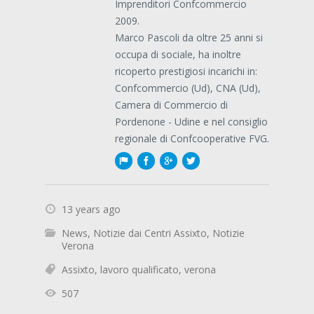
Imprenditori Confcommercio
2009.
Marco Pascoli da oltre 25 anni si
occupa di sociale, ha inoltre
ricoperto prestigiosi incarichi in:
Confcommercio (Ud), CNA (Ud),
Camera di Commercio di
Pordenone - Udine e nel consiglio
regionale di Confcooperative FVG.
13 years ago
News
,
Notizie dai Centri Assixto
,
Notizie
Verona
Assixto
,
lavoro qualificato
,
verona
507