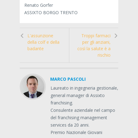
Renato Gorfer
ASSIXTO BORGO TRENTO
L'assunzione
Troppi farmaci
della colf e della
per gli anziani,
badante
così la salute è a
rischio
MARCO PASCOLI
Laureato in ingegneria gestionale,
general manager di Assixto
franchising.
Consulente aziendale nel campo
del franchising management
services da 20 anni.
Premio Nazionale Giovani