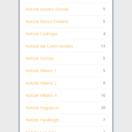
Notizie Assixto Gorizia
5
Notizie Bassa Friulana
5
Notizie Codroipo
4
Notizie dai Centri Assixto
13
Notizie Gorizia
5
Notizie Milano 1
5
Notizie Milano 2
6
Notizie Milano 4
10
Notizie Pagnacco
20
Notizie Parabiago
7