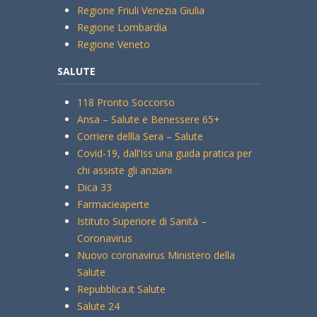
Regione Friuli Venezia Giulia
Regione Lombardia
Regione Veneto
SALUTE
118 Pronto Soccorso
Ansa – Salute e Benessere 65+
Corriere dellla Sera – Salute
Covid-19, dall’Iss una guida pratica per
chi assiste gli anziani
Dica 33
Farmacieaperte
Istituto Superiore di Sanità –
Coronavirus
Nuovo coronavirus Ministero della
Salute
Repubblica.it Salute
Salute 24