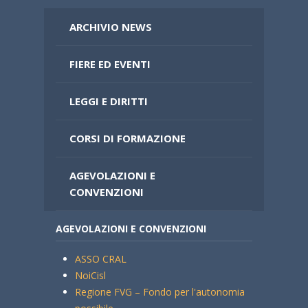
ARCHIVIO NEWS
FIERE ED EVENTI
LEGGI E DIRITTI
CORSI DI FORMAZIONE
AGEVOLAZIONI E
CONVENZIONI
AGEVOLAZIONI E CONVENZIONI
ASSO CRAL
NoiCisl
Regione FVG – Fondo per l'autonomia