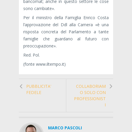
bancomat; anche in questo settore le cose
sono cambiate».
Per il ministro della Famiglia Enrico Costa
l’approvazione del Ddl alla Camera «è una
risposta concreta del Parlamento a tante
famiglie che guardano al futuro con
preoccupazione».
Red. Pol.
(fonte www.iltempo.it)
PUBBLICITA'
COLLABORIAM
FEDELE
O SOLO CON
PROFESSIONIST
I
MARCO PASCOLI