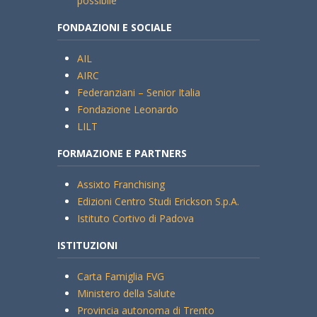
possibile
FONDAZIONI E SOCIALE
AIL
AIRC
Federanziani – Senior Italia
Fondazione Leonardo
LILT
FORMAZIONE E PARTNERS
Assixto Franchising
Edizioni Centro Studi Erickson S.p.A.
Istituto Cortivo di Padova
ISTITUZIONI
Carta Famiglia FVG
Ministero della Salute
Provincia autonoma di Trento