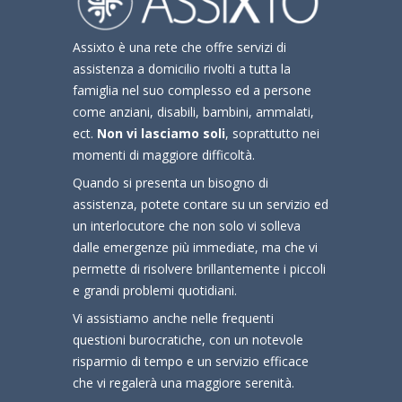
Assixto è una rete che offre servizi di
assistenza a domicilio rivolti a tutta la
famiglia nel suo complesso ed a persone
come anziani, disabili, bambini, ammalati,
ect.
Non vi lasciamo soli
, soprattutto nei
momenti di maggiore difficoltà.
Quando si presenta un bisogno di
assistenza, potete contare su un servizio ed
un interlocutore che non solo vi solleva
dalle emergenze più immediate, ma che vi
permette di risolvere brillantemente i piccoli
e grandi problemi quotidiani.
Vi assistiamo anche nelle frequenti
questioni burocratiche, con un notevole
risparmio di tempo e un servizio efficace
che vi regalerà una maggiore serenità.