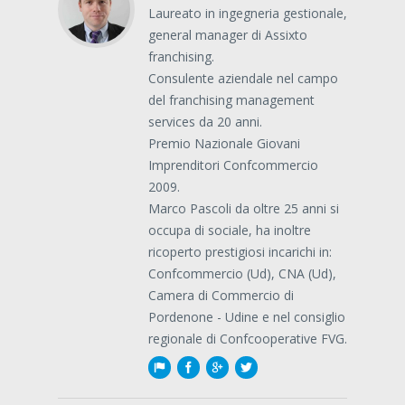
Laureato in ingegneria gestionale,
general manager di Assixto
franchising.
Consulente aziendale nel campo
del franchising management
services da 20 anni.
Premio Nazionale Giovani
Imprenditori Confcommercio
2009.
Marco Pascoli da oltre 25 anni si
occupa di sociale, ha inoltre
ricoperto prestigiosi incarichi in:
Confcommercio (Ud), CNA (Ud),
Camera di Commercio di
Pordenone - Udine e nel consiglio
regionale di Confcooperative FVG.