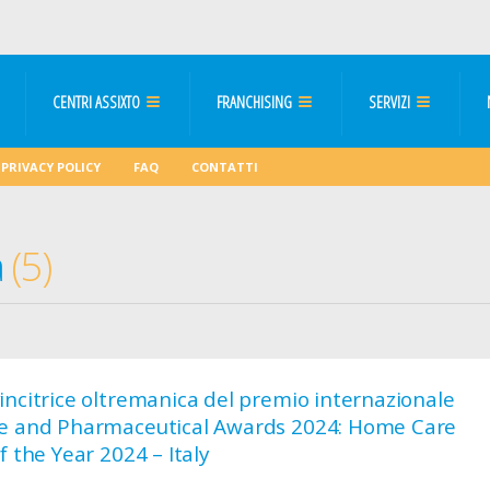
CENTRI ASSIXTO
FRANCHISING
SERVIZI
PRIVACY POLICY
FAQ
CONTATTI
a
5
incitrice oltremanica del premio internazionale
e and Pharmaceutical Awards 2024: Home Care
f the Year 2024 – Italy