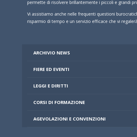
permette di risolvere brillantemente i piccoli e grandi pr
Vi assistiamo anche nelle frequenti questioni burocrati
risparmio di tempo e un servizio efficace che vi regale
ARCHIVIO NEWS
FIERE ED EVENTI
LEGGI E DIRITTI
CORSI DI FORMAZIONE
AGEVOLAZIONI E CONVENZIONI