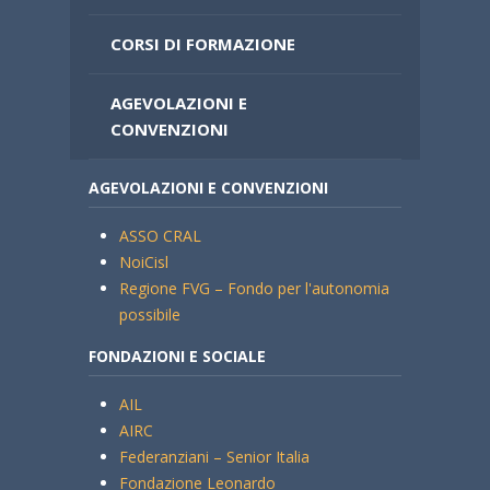
CORSI DI FORMAZIONE
AGEVOLAZIONI E
CONVENZIONI
AGEVOLAZIONI E CONVENZIONI
ASSO CRAL
NoiCisl
Regione FVG – Fondo per l'autonomia
possibile
FONDAZIONI E SOCIALE
AIL
AIRC
Federanziani – Senior Italia
Fondazione Leonardo