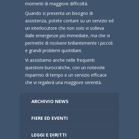
momenti di maggiore difficoltà.
Quando si presenta un bisogno di
assistenza, potete contare su un servizio ed
un interlocutore che non solo vi solleva
dalle emergenze più immediate, ma che vi
permette di risolvere brillantemente i piccoli
e grandi problemi quotidiani.
Vi assistiamo anche nelle frequenti
questioni burocratiche, con un notevole
risparmio di tempo e un servizio efficace
che vi regalerà una maggiore serenità.
ARCHIVIO NEWS
FIERE ED EVENTI
LEGGI E DIRITTI