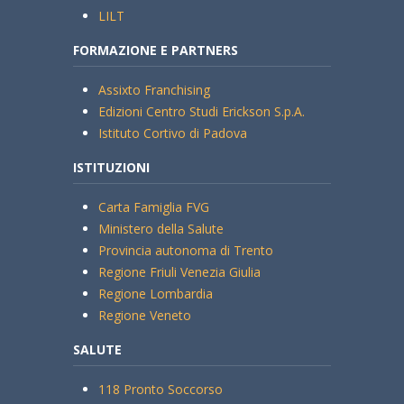
LILT
FORMAZIONE E PARTNERS
Assixto Franchising
Edizioni Centro Studi Erickson S.p.A.
Istituto Cortivo di Padova
ISTITUZIONI
Carta Famiglia FVG
Ministero della Salute
Provincia autonoma di Trento
Regione Friuli Venezia Giulia
Regione Lombardia
Regione Veneto
SALUTE
118 Pronto Soccorso