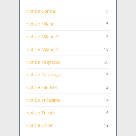
Notizie Gorizia
5
Notizie Milano 1
5
Notizie Milano 2
6
Notizie Milano 4
10
Notizie Pagnacco
20
Notizie Parabiago
7
Notizie San Fior
3
Notizie Tricesimo
4
Notizie Trieste
8
Notizie Udine
19