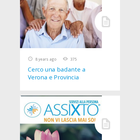
8 years ago
375
Cerco una badante a
Verona e Provincia