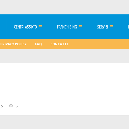
CENTRI ASSIXTO
FRANCHISING
SERVIZI
PRIVACY POLICY
FAQ
CONTATTI
go
8