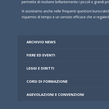
permette di risolvere brillantemente i piccoli e grandi pr
Vi assistiamo anche nelle frequenti questioni burocrati
risparmio di tempo e un servizio efficace che vi regale
ARCHIVIO NEWS
FIERE ED EVENTI
LEGGI E DIRITTI
CORSI DI FORMAZIONE
AGEVOLAZIONI E CONVENZIONI