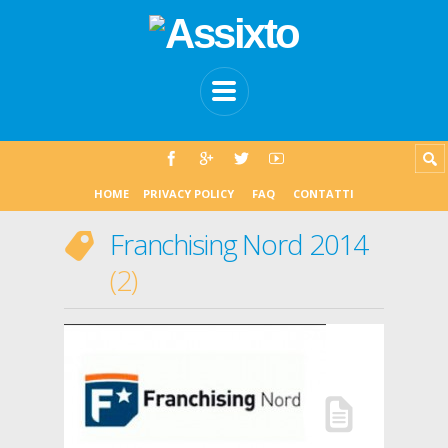
HOME
PRIVACY POLICY
FAQ
CONTATTI
Franchising Nord 2014
2