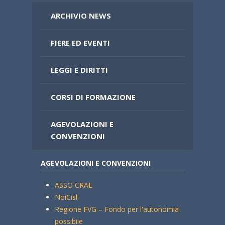
ARCHIVIO NEWS
FIERE ED EVENTI
LEGGI E DIRITTI
CORSI DI FORMAZIONE
AGEVOLAZIONI E
CONVENZIONI
AGEVOLAZIONI E CONVENZIONI
ASSO CRAL
NoiCisl
Regione FVG – Fondo per l'autonomia
possibile