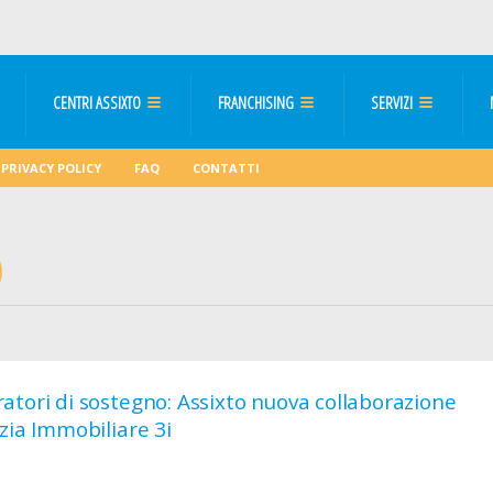
CENTRI ASSIXTO
FRANCHISING
SERVIZI
PRIVACY POLICY
FAQ
CONTATTI
atori di sostegno: Assixto nuova collaborazione
zia Immobiliare 3i