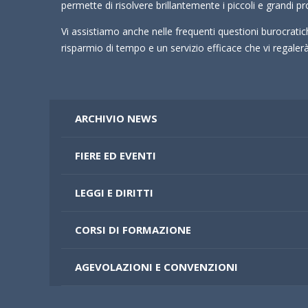
permette di risolvere brillantemente i piccoli e grandi pr
Vi assistiamo anche nelle frequenti questioni burocrati
risparmio di tempo e un servizio efficace che vi regale
ARCHIVIO NEWS
FIERE ED EVENTI
LEGGI E DIRITTI
CORSI DI FORMAZIONE
AGEVOLAZIONI E CONVENZIONI