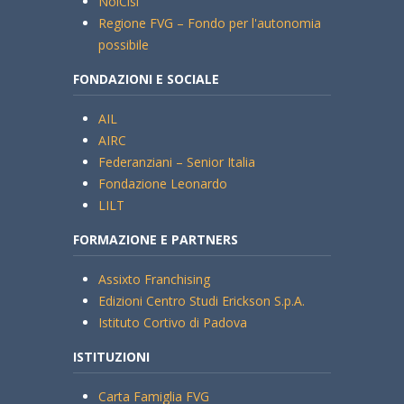
NoiCisl
Regione FVG – Fondo per l'autonomia
possibile
FONDAZIONI E SOCIALE
AIL
AIRC
Federanziani – Senior Italia
Fondazione Leonardo
LILT
FORMAZIONE E PARTNERS
Assixto Franchising
Edizioni Centro Studi Erickson S.p.A.
Istituto Cortivo di Padova
ISTITUZIONI
Carta Famiglia FVG