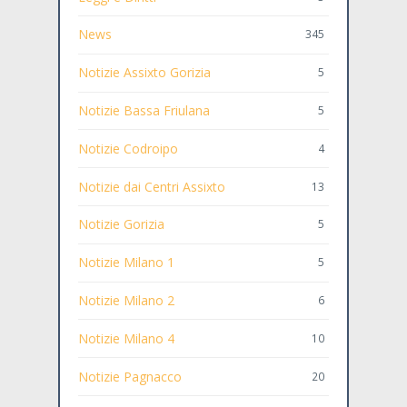
News
345
Notizie Assixto Gorizia
5
Notizie Bassa Friulana
5
Notizie Codroipo
4
Notizie dai Centri Assixto
13
Notizie Gorizia
5
Notizie Milano 1
5
Notizie Milano 2
6
Notizie Milano 4
10
Notizie Pagnacco
20