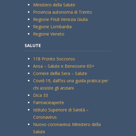
Ministero della Salute
Provincia autonoma di Trento
Regione Friuli Venezia Giulia
Regione Lombardia
Regione Veneto
SALUTE
118 Pronto Soccorso
Ansa – Salute e Benessere 65+
Corriere dellla Sera – Salute
Covid-19, dall’Iss una guida pratica per
chi assiste gli anziani
Dica 33
Farmacieaperte
Istituto Superiore di Sanità –
Coronavirus
Nuovo coronavirus Ministero della
Salute