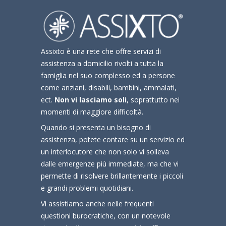
Assixto è una rete che offre servizi di
assistenza a domicilio rivolti a tutta la
famiglia nel suo complesso ed a persone
come anziani, disabili, bambini, ammalati,
ect.
Non vi lasciamo soli
, soprattutto nei
momenti di maggiore difficoltà.
Quando si presenta un bisogno di
assistenza, potete contare su un servizio ed
un interlocutore che non solo vi solleva
dalle emergenze più immediate, ma che vi
permette di risolvere brillantemente i piccoli
e grandi problemi quotidiani.
Vi assistiamo anche nelle frequenti
questioni burocratiche, con un notevole