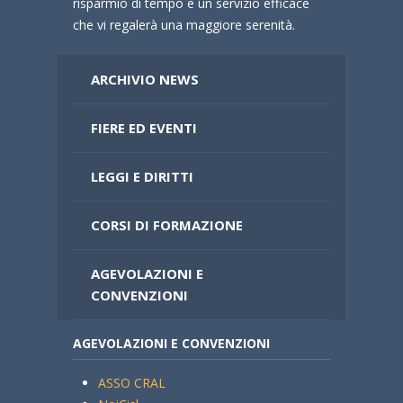
risparmio di tempo e un servizio efficace
che vi regalerà una maggiore serenità.
ARCHIVIO NEWS
FIERE ED EVENTI
LEGGI E DIRITTI
CORSI DI FORMAZIONE
AGEVOLAZIONI E
CONVENZIONI
AGEVOLAZIONI E CONVENZIONI
ASSO CRAL