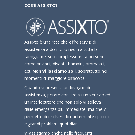
COS’È ASSIXTO?
Assixto è una rete che offre servizi di
assistenza a domicilio rivolti a tutta la
famiglia nel suo complesso ed a persone
come anziani, disabili, bambini, ammalati,
ect.
Non vi lasciamo soli
, soprattutto nei
momenti di maggiore difficoltà.
Quando si presenta un bisogno di
assistenza, potete contare su un servizio ed
un interlocutore che non solo vi solleva
dalle emergenze più immediate, ma che vi
permette di risolvere brillantemente i piccoli
e grandi problemi quotidiani.
Vi assistiamo anche nelle frequenti