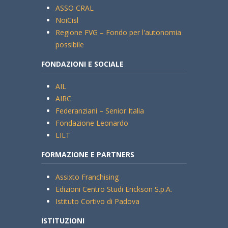
ASSO CRAL
NoiCisl
Regione FVG – Fondo per l'autonomia
possibile
FONDAZIONI E SOCIALE
AIL
AIRC
Federanziani – Senior Italia
Fondazione Leonardo
LILT
FORMAZIONE E PARTNERS
Assixto Franchising
Edizioni Centro Studi Erickson S.p.A.
Istituto Cortivo di Padova
ISTITUZIONI