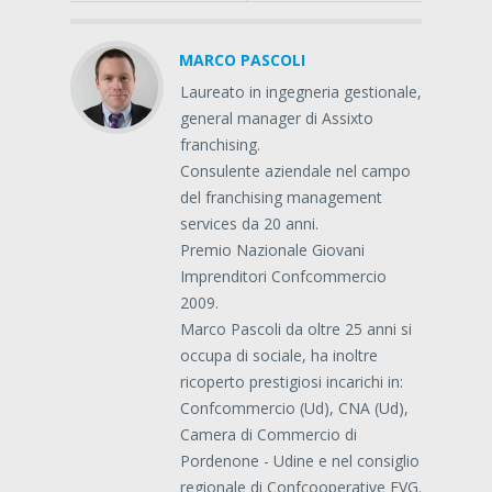
MARCO PASCOLI
Laureato in ingegneria gestionale,
general manager di Assixto
franchising.
Consulente aziendale nel campo
del franchising management
services da 20 anni.
Premio Nazionale Giovani
Imprenditori Confcommercio
2009.
Marco Pascoli da oltre 25 anni si
occupa di sociale, ha inoltre
ricoperto prestigiosi incarichi in:
Confcommercio (Ud), CNA (Ud),
Camera di Commercio di
Pordenone - Udine e nel consiglio
regionale di Confcooperative FVG.