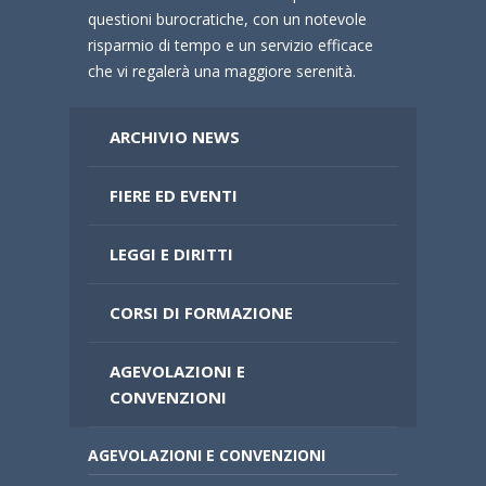
questioni burocratiche, con un notevole
risparmio di tempo e un servizio efficace
che vi regalerà una maggiore serenità.
ARCHIVIO NEWS
FIERE ED EVENTI
LEGGI E DIRITTI
CORSI DI FORMAZIONE
AGEVOLAZIONI E
CONVENZIONI
AGEVOLAZIONI E CONVENZIONI