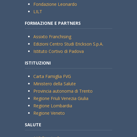
Fondazione Leonardo
LILT
FORMAZIONE E PARTNERS
Assixto Franchising
Edizioni Centro Studi Erickson S.p.A.
Istituto Cortivo di Padova
ISTITUZIONI
Carta Famiglia FVG
Ministero della Salute
Provincia autonoma di Trento
Regione Friuli Venezia Giulia
Regione Lombardia
Regione Veneto
SALUTE