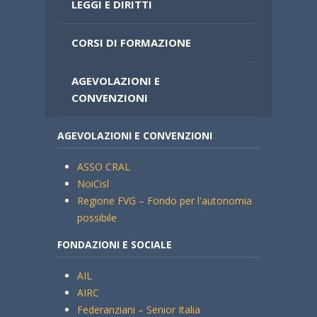
LEGGI E DIRITTI
CORSI DI FORMAZIONE
AGEVOLAZIONI E
CONVENZIONI
AGEVOLAZIONI E CONVENZIONI
ASSO CRAL
NoiCisl
Regione FVG – Fondo per l'autonomia
possibile
FONDAZIONI E SOCIALE
AIL
AIRC
Federanziani – Senior Italia