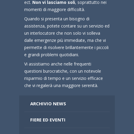
ect.
Non vi lasciamo soli
, soprattutto nei
momenti di maggiore difficoltà.
Quando si presenta un bisogno di
assistenza, potete contare su un servizio ed
un interlocutore che non solo vi solleva
dalle emergenze più immediate, ma che vi
permette di risolvere brillantemente i piccoli
e grandi problemi quotidiani.
Vi assistiamo anche nelle frequenti
questioni burocratiche, con un notevole
risparmio di tempo e un servizio efficace
che vi regalerà una maggiore serenità.
ARCHIVIO NEWS
FIERE ED EVENTI