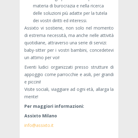
materia di burocrazia e nella ricerca
delle soluzioni più adatte per la tutela
dei vostri diritti ed interessi.
Assixto vi sostiene, non solo nel momento
di estrema necessità, ma anche nelle attività
quotidiane, attraverso una serie di servizi:
baby-sitter per i vostri bambini, concedetevi
un attimo per voi!
Eventi ludici organizzati presso strutture di
appoggio come parrocchie e asili, per grandi
e piccini!
Visite sociali, viaggiare ad ogni età, allarga la
mente!
Per maggiori informazioni:
Assixto Milano
info@assixto.it