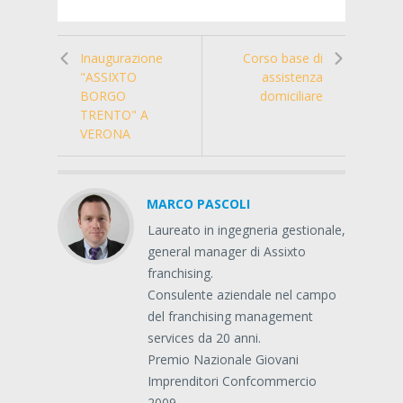
Inaugurazione
Corso base di
"ASSIXTO
assistenza
BORGO
domiciliare
TRENTO" A
VERONA
MARCO PASCOLI
Laureato in ingegneria gestionale,
general manager di Assixto
franchising.
Consulente aziendale nel campo
del franchising management
services da 20 anni.
Premio Nazionale Giovani
Imprenditori Confcommercio
2009.