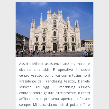
Assixto Milano: assistenza anziani, malati e
diversamente abili. E’ operativo il nuovo
centro Assixto, comunica con entusiasmo il
Presidente del Franchising Assixto, Daniele
Milocco. Ad oggi il Franchising Assixto
conta 1 centro gestito direttamente, 8 centri
affiliati e 4 in prossima apertura, riferisce
sempre Milocco; siamo lieti di poter offrire