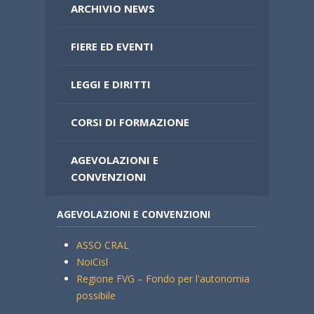
ARCHIVIO NEWS
FIERE ED EVENTI
LEGGI E DIRITTI
CORSI DI FORMAZIONE
AGEVOLAZIONI E
CONVENZIONI
AGEVOLAZIONI E CONVENZIONI
ASSO CRAL
NoiCisl
Regione FVG – Fondo per l'autonomia
possibile