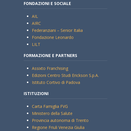
FONDAZIONI E SOCIALE
AIL
AIRC
Federanziani – Senior Italia
Fondazione Leonardo
LILT
FORMAZIONE E PARTNERS
Assixto Franchising
Edizioni Centro Studi Erickson S.p.A.
Istituto Cortivo di Padova
ISTITUZIONI
Carta Famiglia FVG
Ministero della Salute
Provincia autonoma di Trento
Regione Friuli Venezia Giulia