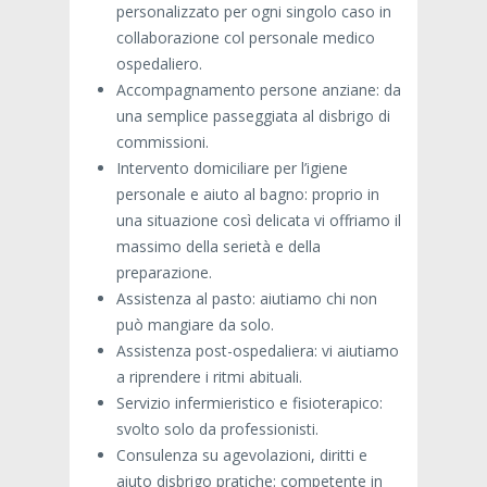
personalizzato per ogni singolo caso in
collaborazione col personale medico
ospedaliero.
Accompagnamento persone anziane: da
una semplice passeggiata al disbrigo di
commissioni.
Intervento domiciliare per l’igiene
personale e aiuto al bagno: proprio in
una situazione così delicata vi offriamo il
massimo della serietà e della
preparazione.
Assistenza al pasto: aiutiamo chi non
può mangiare da solo.
Assistenza post-ospedaliera: vi aiutiamo
a riprendere i ritmi abituali.
Servizio infermieristico e fisioterapico:
svolto solo da professionisti.
Consulenza su agevolazioni, diritti e
aiuto disbrigo pratiche: competente in