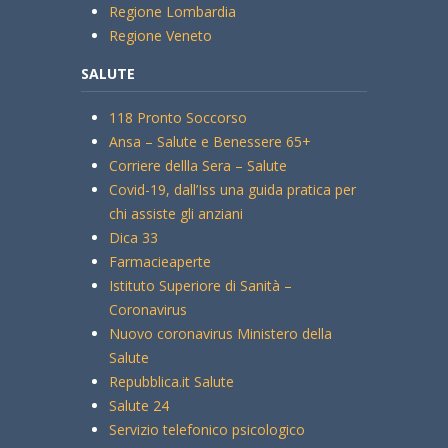
Regione Lombardia
Regione Veneto
SALUTE
118 Pronto Soccorso
Ansa – Salute e Benessere 65+
Corriere dellla Sera – Salute
Covid-19, dall’Iss una guida pratica per
chi assiste gli anziani
Dica 33
Farmacieaperte
Istituto Superiore di Sanità –
Coronavirus
Nuovo coronavirus Ministero della
Salute
Repubblica.it Salute
Salute 24
Servizio telefonico psicologico