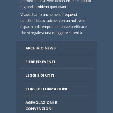
permette di risolvere brillantemente i piccoli
e grandi problemi quotidiani.
Vi assistiamo anche nelle frequenti
questioni burocratiche, con un notevole
risparmio di tempo e un servizio efficace
che vi regalerà una maggiore serenità.
ARCHIVIO NEWS
FIERE ED EVENTI
LEGGI E DIRITTI
CORSI DI FORMAZIONE
AGEVOLAZIONI E
CONVENZIONI