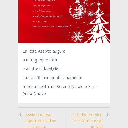
La Rete Assixto augura
a tutti gli operatori
e a tutte le famiglie
che si affidano quotidianamente
ai nostri centri un Sereno Natale e Felice
Anno Nuovo
Assixto nuova
Il freddo nemico
apertura a Udine
del cuore e degli
assistenza
anziani