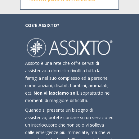
COS’È ASSIXTO?
Assixto è una rete che offre servizi di
assistenza a domicilio rivolti a tutta la
famiglia nel suo complesso ed a persone
come anziani, disabili, bambini, ammalati,
ect.
Non vi lasciamo soli
, soprattutto nei
momenti di maggiore difficoltà.
Quando si presenta un bisogno di
assistenza, potete contare su un servizio ed
un interlocutore che non solo vi solleva
dalle emergenze più immediate, ma che vi