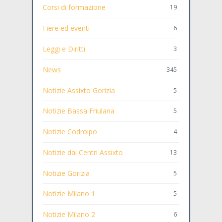
Corsi di formazione
19
Fiere ed eventi
6
Leggi e Diritti
3
News
345
Notizie Assixto Gorizia
5
Notizie Bassa Friulana
5
Notizie Codroipo
4
Notizie dai Centri Assixto
13
Notizie Gorizia
5
Notizie Milano 1
5
Notizie Milano 2
6