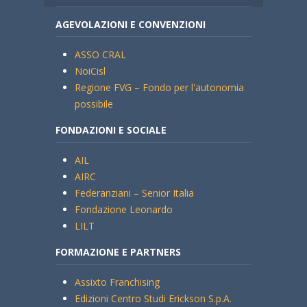
AGEVOLAZIONI E CONVENZIONI
ASSO CRAL
NoiCisl
Regione FVG – Fondo per l'autonomia
possibile
FONDAZIONI E SOCIALE
AIL
AIRC
Federanziani – Senior Italia
Fondazione Leonardo
LILT
FORMAZIONE E PARTNERS
Assixto Franchising
Edizioni Centro Studi Erickson S.p.A.