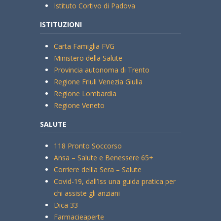
Istituto Cortivo di Padova
ISTITUZIONI
Carta Famiglia FVG
Ministero della Salute
Provincia autonoma di Trento
Regione Friuli Venezia Giulia
Regione Lombardia
Regione Veneto
SALUTE
118 Pronto Soccorso
Ansa – Salute e Benessere 65+
Corriere dellla Sera – Salute
Covid-19, dall’Iss una guida pratica per
chi assiste gli anziani
Dica 33
Farmacieaperte