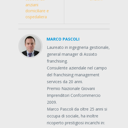
anziani
domiciliare e
ospedaliera
MARCO PASCOLI
Laureato in ingegneria gestionale,
general manager di Assixto
franchising.
Consulente aziendale nel campo
del franchising management
services da 20 anni.
Premio Nazionale Giovani
Imprenditori Confcommercio
2009.
Marco Pascoli da oltre 25 anni si
occupa di sociale, ha inoltre
ricoperto prestigiosi incarichi in: