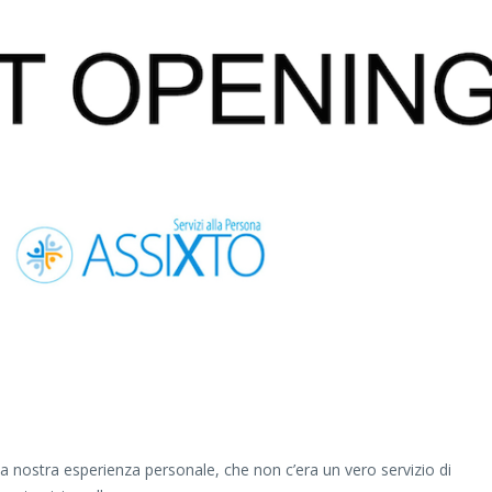
la nostra esperienza personale, che non c’era un vero servizio di