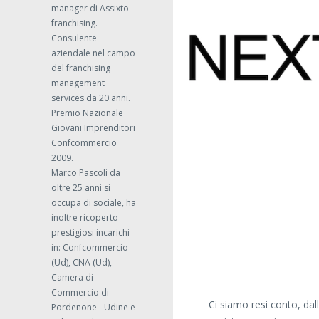
manager di Assixto
franchising.
Consulente
aziendale nel campo
del franchising
management
services da 20 anni.
Premio Nazionale
Giovani Imprenditori
Confcommercio
2009.
Marco Pascoli da
oltre 25 anni si
occupa di sociale, ha
inoltre ricoperto
prestigiosi incarichi
in: Confcommercio
(Ud), CNA (Ud),
Camera di
Commercio di
Ci siamo resi conto, dal
Pordenone - Udine e