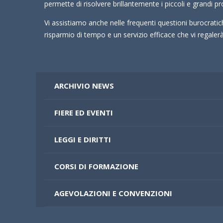
permette di risolvere brillantemente i piccoli e grandi pr
Vi assistiamo anche nelle frequenti questioni burocrati
risparmio di tempo e un servizio efficace che vi regale
ARCHIVIO NEWS
FIERE ED EVENTI
LEGGI E DIRITTI
CORSI DI FORMAZIONE
AGEVOLAZIONI E CONVENZIONI