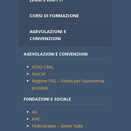
CORSI DI FORMAZIONE
AGEVOLAZIONI E
CONVENZIONI
AGEVOLAZIONI E CONVENZIONI
ASSO CRAL
NoiCisl
Regione FVG – Fondo per l'autonomia
possibile
FONDAZIONI E SOCIALE
AIL
AIRC
Federanziani – Senior Italia