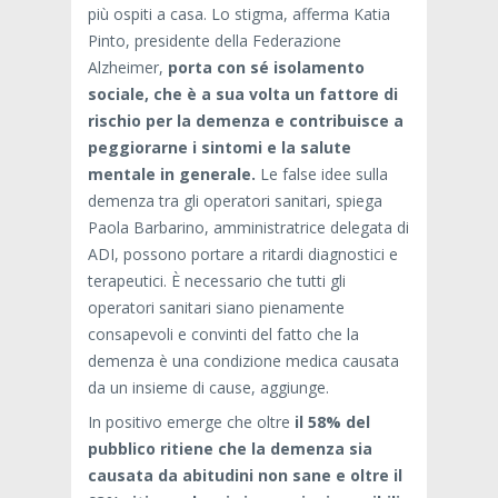
più ospiti a casa. Lo stigma, afferma Katia
Pinto, presidente della Federazione
Alzheimer,
porta con sé isolamento
sociale, che è a sua volta un fattore di
rischio per la demenza e contribuisce a
peggiorarne i sintomi e la salute
mentale in generale.
Le false idee sulla
demenza tra gli operatori sanitari, spiega
Paola Barbarino, amministratrice delegata di
ADI, possono portare a ritardi diagnostici e
terapeutici. È necessario che tutti gli
operatori sanitari siano pienamente
consapevoli e convinti del fatto che la
demenza è una condizione medica causata
da un insieme di cause, aggiunge.
In positivo emerge che oltre
il 58% del
pubblico ritiene che la demenza sia
causata da abitudini non sane e oltre il