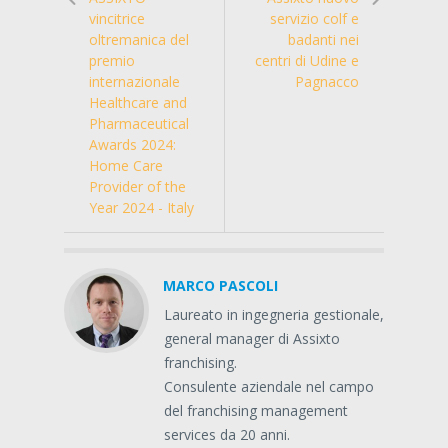
vincitrice
servizio colf e
oltremanica del
badanti nei
premio
centri di Udine e
internazionale
Pagnacco
Healthcare and
Pharmaceutical
Awards 2024:
Home Care
Provider of the
Year 2024 - Italy
MARCO PASCOLI
Laureato in ingegneria gestionale,
general manager di Assixto
franchising.
Consulente aziendale nel campo
del franchising management
services da 20 anni.