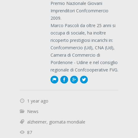
Premio Nazionale Giovani
Imprenditori Confcommercio
2009.
Marco Pascoli da oltre 25 anni si
occupa di sociale, ha inoltre
ricoperto prestigiosi incarichi in:
Confcommercio (Ud), CNA (Ud),
Camera di Commercio di
Pordenone - Udine e nel consiglio
regionale di Confcooperative FVG.
1 year ago
News
alzheimer
,
giornata mondiale
87