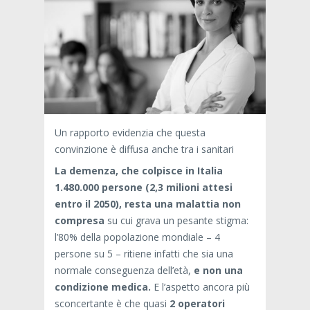
Un rapporto evidenzia che questa
convinzione è diffusa anche tra i sanitari
La demenza, che colpisce in Italia
1.480.000 persone (2,3 milioni attesi
entro il 2050), resta una malattia non
compresa
su cui grava un pesante stigma:
l’80% della popolazione mondiale – 4
persone su 5 – ritiene infatti che sia una
normale conseguenza dell’età,
e non una
condizione medica.
E l’aspetto ancora più
sconcertante è che quasi
2 operatori