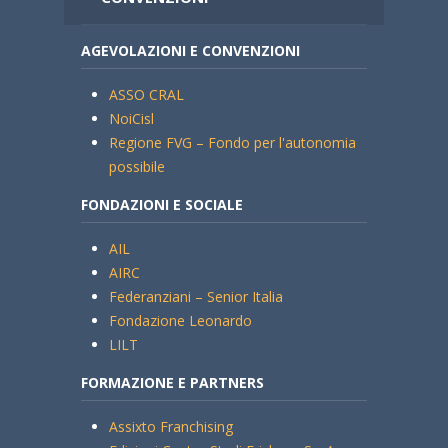
AGEVOLAZIONI E CONVENZIONI
ASSO CRAL
NoiCisl
Regione FVG – Fondo per l'autonomia
possibile
FONDAZIONI E SOCIALE
AIL
AIRC
Federanziani – Senior Italia
Fondazione Leonardo
LILT
FORMAZIONE E PARTNERS
Assixto Franchising