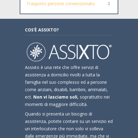
Trasporto persone convenzionato
2
COS’È ASSIXTO?
Assixto è una rete che offre servizi di
assistenza a domicilio rivolti a tutta la
famiglia nel suo complesso ed a persone
come anziani, disabili, bambini, ammalati,
ect.
Non vi lasciamo soli
, soprattutto nei
momenti di maggiore difficoltà.
Quando si presenta un bisogno di
assistenza, potete contare su un servizio ed
un interlocutore che non solo vi solleva
dalle emergenze più immediate, ma che vi