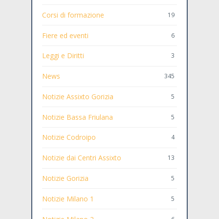
Corsi di formazione
19
Fiere ed eventi
6
Leggi e Diritti
3
News
345
Notizie Assixto Gorizia
5
Notizie Bassa Friulana
5
Notizie Codroipo
4
Notizie dai Centri Assixto
13
Notizie Gorizia
5
Notizie Milano 1
5
6