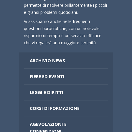
permette di risolvere brillantemente i piccoli
e grandi problemi quotidiani.
Vi assistiamo anche nelle frequenti
questioni burocratiche, con un notevole
risparmio di tempo e un servizio efficace
che vi regalerà una maggiore serenità.
ARCHIVIO NEWS
FIERE ED EVENTI
LEGGI E DIRITTI
CORSI DI FORMAZIONE
AGEVOLAZIONI E
CONVENZIONI