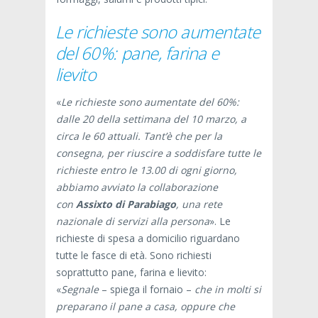
Le richieste sono aumentate
del 60%: pane, farina e
lievito
«
Le richieste sono aumentate del 60%:
dalle 20 della settimana del 10 marzo, a
circa le 60 attuali. Tant’è che per la
consegna, per riuscire a soddisfare tutte le
richieste entro le 13.00 di ogni giorno,
abbiamo avviato la collaborazione
con
Assixto di Parabiago
, una rete
nazionale di servizi alla persona
». Le
richieste di spesa a domicilio riguardano
tutte le fasce di età. Sono richiesti
soprattutto pane, farina e lievito:
«
Segnale
– spiega il fornaio –
che in molti si
preparano il pane a casa, oppure che