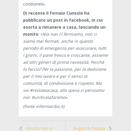
condomini».
Di recente il fornaio Cunsolo ha
pubblicato un post in facebook, in cui
esorta a rimanere a casa, lanciando un
monito
: «
Noi non ci fermiamo, non ci
siamo mai fermati, anche in questo
periodo di emergenza per assicurare, tutti
i giorni, il pane fresco e croccante, assieme
ad altri generi di prima necessità. Perché
lo faccio? Per la passione, per la dedizione
per il mio lavoro e per il senso di
comunità, di condivisione e rispetto. Ma
voi #restateacasa, alla spesa ci pensiamo
noi: #uniticelafaremo»
.
(fonte informacibo.it)
Assixto non vi
Auguri di Pasqua