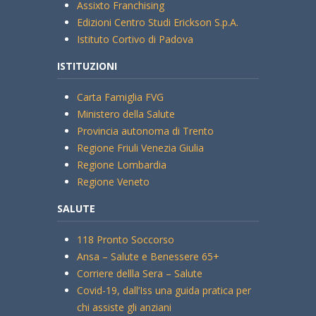
Assixto Franchising
Edizioni Centro Studi Erickson S.p.A.
Istituto Cortivo di Padova
ISTITUZIONI
Carta Famiglia FVG
Ministero della Salute
Provincia autonoma di Trento
Regione Friuli Venezia Giulia
Regione Lombardia
Regione Veneto
SALUTE
118 Pronto Soccorso
Ansa – Salute e Benessere 65+
Corriere dellla Sera – Salute
Covid-19, dall’Iss una guida pratica per
chi assiste gli anziani