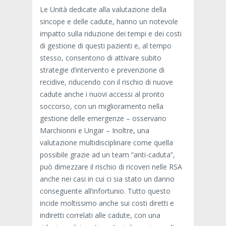
Le Unità dedicate alla valutazione della
sincope e delle cadute, hanno un notevole
impatto sulla riduzione dei tempi e dei costi
di gestione di questi pazienti e, al tempo
stesso, consentono di attivare subito
strategie d’intervento e prevenzione di
recidive, riducendo con il rischio di nuove
cadute anche i nuovi accessi al pronto
soccorso, con un miglioramento nella
gestione delle emergenze – osservano
Marchionni e Ungar – Inoltre, una
valutazione multidisciplinare come quella
possibile grazie ad un team “anti-caduta”,
può dimezzare il rischio di ricoveri nelle RSA
anche nei casi in cui ci sia stato un danno
conseguente all’infortunio. Tutto questo
incide moltissimo anche sui costi diretti e
indiretti correlati alle cadute, con una