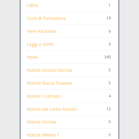
Udine
1
Corsi di formazione
19
Fiere ed eventi
6
Leggi e Diritti
3
News
345
Notizie Assixto Gorizia
5
Notizie Bassa Friulana
5
Notizie Codroipo
4
Notizie dai Centri Assixto
13
Notizie Gorizia
5
Notizie Milano 1
5