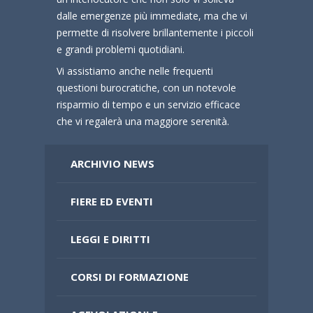
dalle emergenze più immediate, ma che vi
permette di risolvere brillantemente i piccoli
e grandi problemi quotidiani.
Vi assistiamo anche nelle frequenti
questioni burocratiche, con un notevole
risparmio di tempo e un servizio efficace
che vi regalerà una maggiore serenità.
ARCHIVIO NEWS
FIERE ED EVENTI
LEGGI E DIRITTI
CORSI DI FORMAZIONE