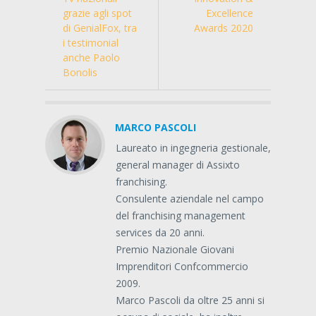
grazie agli spot
Excellence
di GenialFox, tra
Awards 2020
i testimonial
anche Paolo
Bonolis
MARCO PASCOLI
Laureato in ingegneria gestionale,
general manager di Assixto
franchising.
Consulente aziendale nel campo
del franchising management
services da 20 anni.
Premio Nazionale Giovani
Imprenditori Confcommercio
2009.
Marco Pascoli da oltre 25 anni si