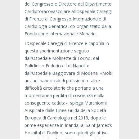
del Congresso e Direttore del Dipartimento
Cardiotoracovascolare all’Ospedale Careggi
di Firenze al Congresso Internazionale di
Cardiologia Geriatrica, co-organizzato dalla
Fondazione Internazionale Menarini.
L’Ospedale Careggi di Firenze è capofila in
questa sperimentazione seguito
dall’Ospedale Molinette di Torino, dal
Policlinico Federico II di Napoli e
dall’Ospedale Baggiovara di Modena. «Molti
anziani hanno cali di pressione o altre
difficoltà circolatorie che portano a una
momentanea perdita di coscienza e alla
conseguente caduta», spiega Marchionni.
Auspicate dalle Linee Guida della Società
Europea di Cardiologia nel 2018, dopo le
prime esperienze in Irlanda, al Saint James’s
Hospital di Dublino, sono quindi già attive