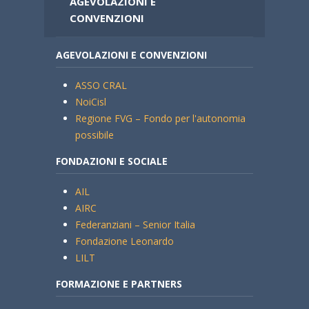
AGEVOLAZIONI E
CONVENZIONI
AGEVOLAZIONI E CONVENZIONI
ASSO CRAL
NoiCisl
Regione FVG – Fondo per l'autonomia
possibile
FONDAZIONI E SOCIALE
AIL
AIRC
Federanziani – Senior Italia
Fondazione Leonardo
LILT
FORMAZIONE E PARTNERS