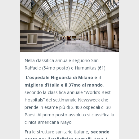
Nella classifica annuale seguono San
Raffaele (54mo posto) e Humanitas (61)
L’ospedale Niguarda di Milano è il
migliore d’Italia e il 37mo al mondo
,
secondo la classifica annuale “World’s Best
Hospitals” del settimanale Newsweek che
prende in esame più di 2.400 ospedali di 30
Paesi. Al primo posto assoluto si classifica la
clinica americana Mayo.
Fra le strutture sanitarie italiane,
secondo