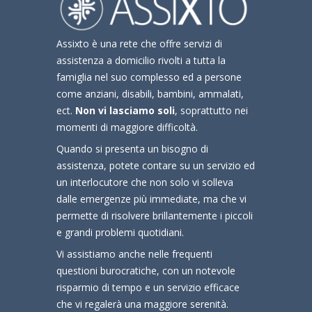
Assixto è una rete che offre servizi di
assistenza a domicilio rivolti a tutta la
famiglia nel suo complesso ed a persone
come anziani, disabili, bambini, ammalati,
ect.
Non vi lasciamo soli
, soprattutto nei
momenti di maggiore difficoltà.
Quando si presenta un bisogno di
assistenza, potete contare su un servizio ed
un interlocutore che non solo vi solleva
dalle emergenze più immediate, ma che vi
permette di risolvere brillantemente i piccoli
e grandi problemi quotidiani.
Vi assistiamo anche nelle frequenti
questioni burocratiche, con un notevole
risparmio di tempo e un servizio efficace
che vi regalerà una maggiore serenità.