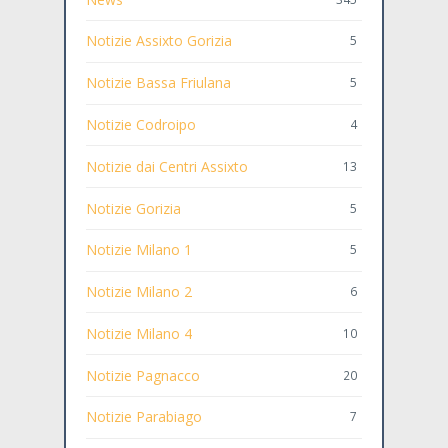
Notizie Assixto Gorizia
5
Notizie Bassa Friulana
5
Notizie Codroipo
4
Notizie dai Centri Assixto
13
Notizie Gorizia
5
Notizie Milano 1
5
Notizie Milano 2
6
Notizie Milano 4
10
Notizie Pagnacco
20
Notizie Parabiago
7