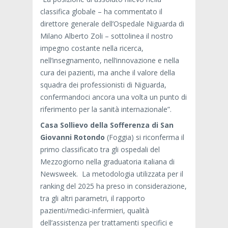
classifica globale – ha commentato il
direttore generale dell’Ospedale Niguarda di
Milano Alberto Zoli – sottolinea il nostro
impegno costante nella ricerca,
nell’insegnamento, nell’innovazione e nella
cura dei pazienti, ma anche il valore della
squadra dei professionisti di Niguarda,
confermandoci ancora una volta un punto di
riferimento per la sanità internazionale”.
Casa Sollievo della Sofferenza di San
Giovanni Rotondo
(Foggia) si riconferma il
primo classificato tra gli ospedali del
Mezzogiorno nella graduatoria italiana di
Newsweek. La metodologia utilizzata per il
ranking del 2025 ha preso in considerazione,
tra gli altri parametri, il rapporto
pazienti/medici-infermieri, qualità
dell’assistenza per trattamenti specifici e