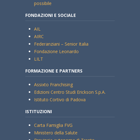
possibile
FONDAZIONI E SOCIALE
AIL
AIRC
Federanziani – Senior Italia
Fondazione Leonardo
LILT
FORMAZIONE E PARTNERS
Assixto Franchising
Edizioni Centro Studi Erickson S.p.A.
Istituto Cortivo di Padova
ISTITUZIONI
Carta Famiglia FVG
Ministero della Salute