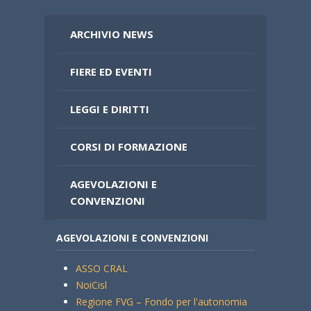
ARCHIVIO NEWS
FIERE ED EVENTI
LEGGI E DIRITTI
CORSI DI FORMAZIONE
AGEVOLAZIONI E
CONVENZIONI
AGEVOLAZIONI E CONVENZIONI
ASSO CRAL
NoiCisl
Regione FVG – Fondo per l'autonomia