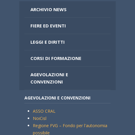
ARCHIVIO NEWS
FIERE ED EVENTI
LEGGI E DIRITTI
CORSI DI FORMAZIONE
AGEVOLAZIONI E
CONVENZIONI
AGEVOLAZIONI E CONVENZIONI
ASSO CRAL
NoiCisl
Regione FVG – Fondo per l'autonomia
possibile