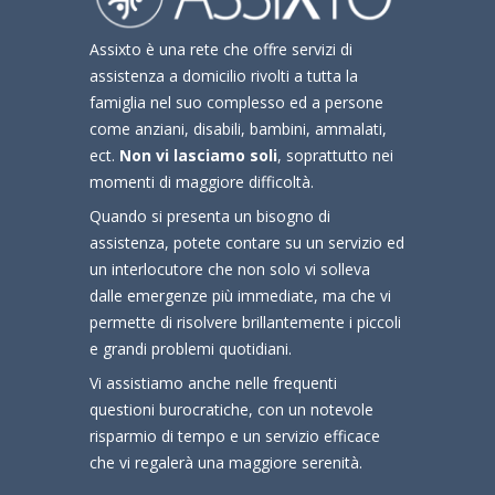
Assixto è una rete che offre servizi di
assistenza a domicilio rivolti a tutta la
famiglia nel suo complesso ed a persone
come anziani, disabili, bambini, ammalati,
ect.
Non vi lasciamo soli
, soprattutto nei
momenti di maggiore difficoltà.
Quando si presenta un bisogno di
assistenza, potete contare su un servizio ed
un interlocutore che non solo vi solleva
dalle emergenze più immediate, ma che vi
permette di risolvere brillantemente i piccoli
e grandi problemi quotidiani.
Vi assistiamo anche nelle frequenti
questioni burocratiche, con un notevole
risparmio di tempo e un servizio efficace
che vi regalerà una maggiore serenità.