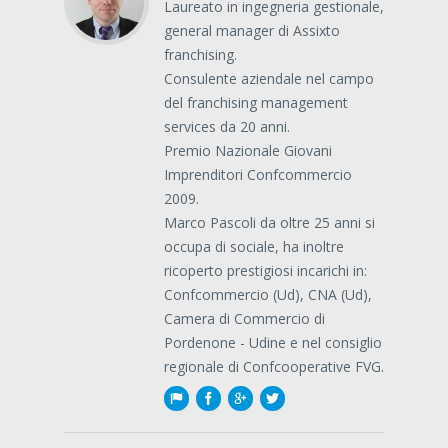
Laureato in ingegneria gestionale,
general manager di Assixto
franchising.
Consulente aziendale nel campo
del franchising management
services da 20 anni.
Premio Nazionale Giovani
Imprenditori Confcommercio
2009.
Marco Pascoli da oltre 25 anni si
occupa di sociale, ha inoltre
ricoperto prestigiosi incarichi in:
Confcommercio (Ud), CNA (Ud),
Camera di Commercio di
Pordenone - Udine e nel consiglio
regionale di Confcooperative FVG.