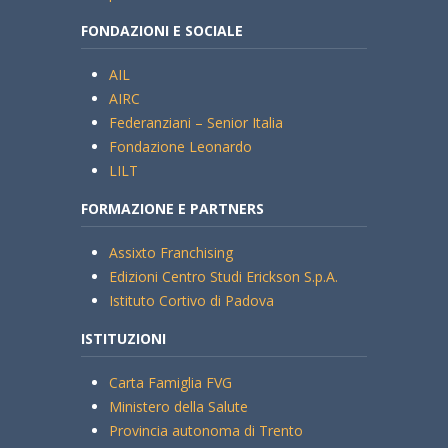
FONDAZIONI E SOCIALE
AIL
AIRC
Federanziani – Senior Italia
Fondazione Leonardo
LILT
FORMAZIONE E PARTNERS
Assixto Franchising
Edizioni Centro Studi Erickson S.p.A.
Istituto Cortivo di Padova
ISTITUZIONI
Carta Famiglia FVG
Ministero della Salute
Provincia autonoma di Trento