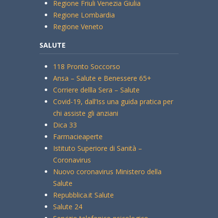
Regione Friuli Venezia Giulia
Regione Lombardia
Regione Veneto
SALUTE
118 Pronto Soccorso
Ansa – Salute e Benessere 65+
Corriere dellla Sera – Salute
Covid-19, dall’Iss una guida pratica per
chi assiste gli anziani
Dica 33
Farmacieaperte
Istituto Superiore di Sanità –
Coronavirus
Nuovo coronavirus Ministero della
Salute
Repubblica.it Salute
Salute 24