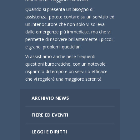
Quando si presenta un bisogno di
assistenza, potete contare su un servizio ed
un interlocutore che non solo vi solleva
dalle emergenze più immediate, ma che vi
permette di risolvere brillantemente i piccoli
e grandi problemi quotidiani.
Vi assistiamo anche nelle frequenti
questioni burocratiche, con un notevole
risparmio di tempo e un servizio efficace
che vi regalerà una maggiore serenità.
ARCHIVIO NEWS
FIERE ED EVENTI
LEGGI E DIRITTI