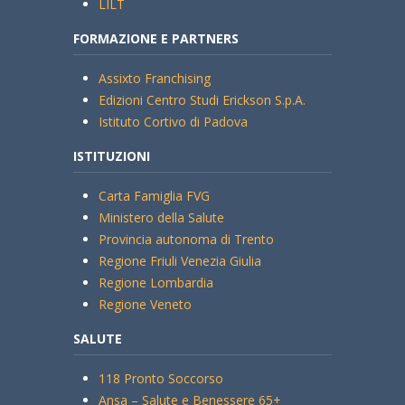
LILT
FORMAZIONE E PARTNERS
Assixto Franchising
Edizioni Centro Studi Erickson S.p.A.
Istituto Cortivo di Padova
ISTITUZIONI
Carta Famiglia FVG
Ministero della Salute
Provincia autonoma di Trento
Regione Friuli Venezia Giulia
Regione Lombardia
Regione Veneto
SALUTE
118 Pronto Soccorso
Ansa – Salute e Benessere 65+