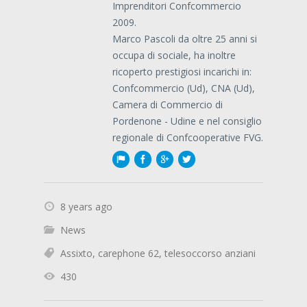
Imprenditori Confcommercio
2009.
Marco Pascoli da oltre 25 anni si
occupa di sociale, ha inoltre
ricoperto prestigiosi incarichi in:
Confcommercio (Ud), CNA (Ud),
Camera di Commercio di
Pordenone - Udine e nel consiglio
regionale di Confcooperative FVG.
8 years ago
News
Assixto
,
carephone 62
,
telesoccorso anziani
430