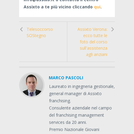
Assixto a te più vicino cliccando
qui
.
Telesoccorso
Assixto Verona:
SOStegno
ecco tutte le
foto del corso
sull'assistenza
agli anziani
MARCO PASCOLI
Laureato in ingegneria gestionale,
general manager di Assixto
franchising.
Consulente aziendale nel campo
del franchising management
services da 20 anni.
Premio Nazionale Giovani