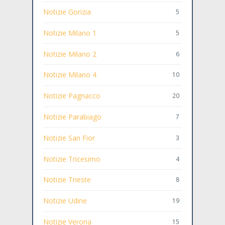
Notizie Gorizia
5
Notizie Milano 1
5
Notizie Milano 2
6
Notizie Milano 4
10
Notizie Pagnacco
20
Notizie Parabiago
7
Notizie San Fior
3
Notizie Tricesimo
4
Notizie Trieste
8
Notizie Udine
19
Notizie Verona
15