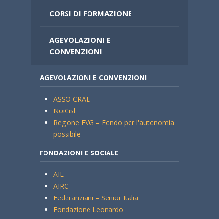
CORSI DI FORMAZIONE
AGEVOLAZIONI E
CONVENZIONI
AGEVOLAZIONI E CONVENZIONI
ASSO CRAL
NoiCisl
Regione FVG – Fondo per l'autonomia
possibile
FONDAZIONI E SOCIALE
AIL
AIRC
Federanziani – Senior Italia
Fondazione Leonardo