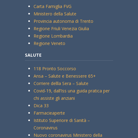
Carta Famiglia FVG
Ministero della Salute
Provincia autonoma di Trento
Regione Friuli Venezia Giulia
Regione Lombardia
Regione Veneto
SALUTE
118 Pronto Soccorso
Ansa – Salute e Benessere 65+
Corriere dellla Sera – Salute
Covid-19, dall’Iss una guida pratica per
chi assiste gli anziani
Dica 33
Farmacieaperte
Istituto Superiore di Sanità –
Coronavirus
Nuovo coronavirus Ministero della