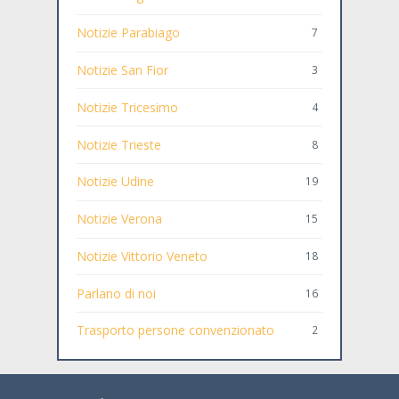
Notizie Parabiago
7
Notizie San Fior
3
Notizie Tricesimo
4
Notizie Trieste
8
Notizie Udine
19
Notizie Verona
15
Notizie Vittorio Veneto
18
Parlano di noi
16
Trasporto persone convenzionato
2