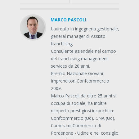
MARCO PASCOLI
Laureato in ingegneria gestionale,
general manager di Assixto
franchising.
Consulente aziendale nel campo
del franchising management
services da 20 anni.
Premio Nazionale Giovani
Imprenditori Confcommercio
2009.
Marco Pascoli da oltre 25 anni si
occupa di sociale, ha inoltre
ricoperto prestigiosi incarichi in:
Confcommercio (Ud), CNA (Ud),
Camera di Commercio di
Pordenone - Udine e nel consiglio