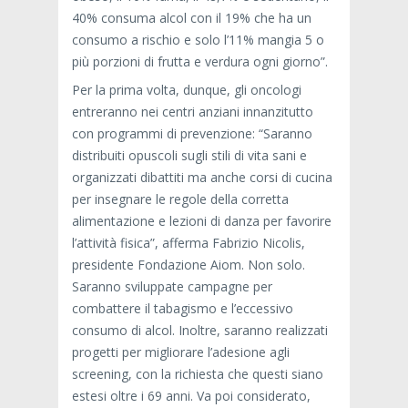
40% consuma alcol con il 19% che ha un
consumo a rischio e solo l’11% mangia 5 o
più porzioni di frutta e verdura ogni giorno”.
Per la prima volta, dunque, gli oncologi
entreranno nei centri anziani innanzitutto
con programmi di prevenzione: “Saranno
distribuiti opuscoli sugli stili di vita sani e
organizzati dibattiti ma anche corsi di cucina
per insegnare le regole della corretta
alimentazione e lezioni di danza per favorire
l’attività fisica”, afferma Fabrizio Nicolis,
presidente Fondazione Aiom. Non solo.
Saranno sviluppate campagne per
combattere il tabagismo e l’eccessivo
consumo di alcol. Inoltre, saranno realizzati
progetti per migliorare l’adesione agli
screening, con la richiesta che questi siano
estesi oltre i 69 anni. Va poi considerato,