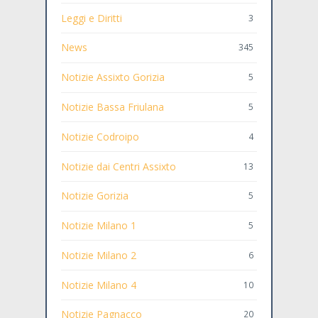
Leggi e Diritti
3
News
345
Notizie Assixto Gorizia
5
Notizie Bassa Friulana
5
Notizie Codroipo
4
Notizie dai Centri Assixto
13
Notizie Gorizia
5
Notizie Milano 1
5
Notizie Milano 2
6
Notizie Milano 4
10
Notizie Pagnacco
20