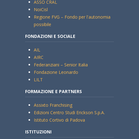
ASSO CRAL
NoiCisl
Regione FVG – Fondo per l'autonomia
possibile
FONDAZIONI E SOCIALE
AIL
AIRC
Federanziani – Senior Italia
Fondazione Leonardo
LILT
FORMAZIONE E PARTNERS
Assixto Franchising
Edizioni Centro Studi Erickson S.p.A.
Istituto Cortivo di Padova
ISTITUZIONI