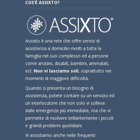
COS’È ASSIXTO?
Assixto è una rete che offre servizi di
assistenza a domicilio rivolti a tutta la
famiglia nel suo complesso ed a persone
come anziani, disabili, bambini, ammalati,
ect.
Non vi lasciamo soli
, soprattutto nei
momenti di maggiore difficoltà.
Quando si presenta un bisogno di
assistenza, potete contare su un servizio ed
un interlocutore che non solo vi solleva
dalle emergenze più immediate, ma che vi
permette di risolvere brillantemente i piccoli
e grandi problemi quotidiani.
Vi assistiamo anche nelle frequenti