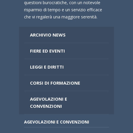
questioni burocratiche, con un notevole
risparmio di tempo e un servizio efficace
che vi regalerà una maggiore serenità.
ARCHIVIO NEWS
FIERE ED EVENTI
LEGGI E DIRITTI
CORSI DI FORMAZIONE
AGEVOLAZIONI E
CONVENZIONI
AGEVOLAZIONI E CONVENZIONI