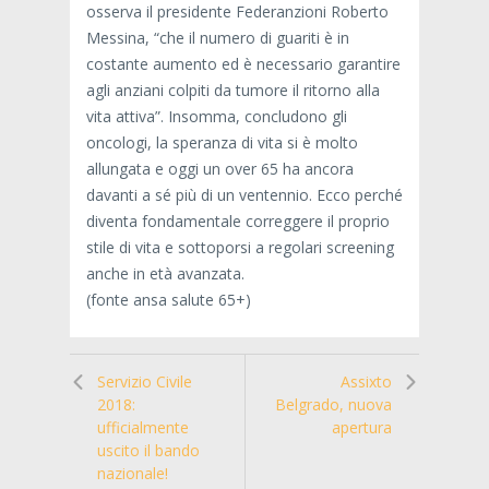
osserva il presidente Federanzioni Roberto
Messina, “che il numero di guariti è in
costante aumento ed è necessario garantire
agli anziani colpiti da tumore il ritorno alla
vita attiva”. Insomma, concludono gli
oncologi, la speranza di vita si è molto
allungata e oggi un over 65 ha ancora
davanti a sé più di un ventennio. Ecco perché
diventa fondamentale correggere il proprio
stile di vita e sottoporsi a regolari screening
anche in età avanzata.
(fonte ansa salute 65+)
Servizio Civile
Assixto
2018:
Belgrado, nuova
ufficialmente
apertura
uscito il bando
nazionale!