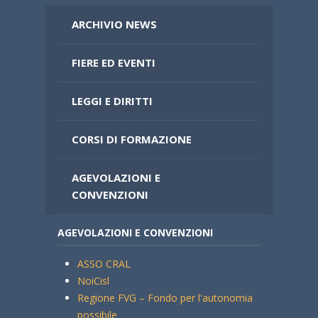
ARCHIVIO NEWS
FIERE ED EVENTI
LEGGI E DIRITTI
CORSI DI FORMAZIONE
AGEVOLAZIONI E
CONVENZIONI
AGEVOLAZIONI E CONVENZIONI
ASSO CRAL
NoiCisl
Regione FVG – Fondo per l'autonomia
possibile