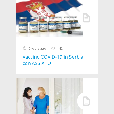
5 years ago
142
Vaccino COVID-19 in Serbia
con ASSIXTO