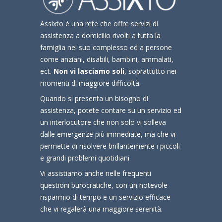
Assixto è una rete che offre servizi di
assistenza a domicilio rivolti a tutta la
famiglia nel suo complesso ed a persone
come anziani, disabili, bambini, ammalati,
ect.
Non vi lasciamo soli
, soprattutto nei
momenti di maggiore difficoltà.
Quando si presenta un bisogno di
assistenza, potete contare su un servizio ed
un interlocutore che non solo vi solleva
dalle emergenze più immediate, ma che vi
permette di risolvere brillantemente i piccoli
e grandi problemi quotidiani.
Vi assistiamo anche nelle frequenti
questioni burocratiche, con un notevole
risparmio di tempo e un servizio efficace
che vi regalerà una maggiore serenità.