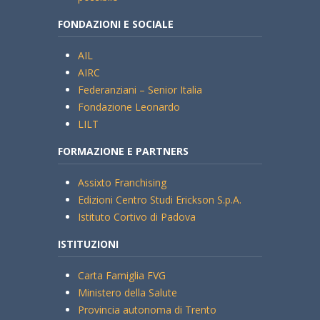
FONDAZIONI E SOCIALE
AIL
AIRC
Federanziani – Senior Italia
Fondazione Leonardo
LILT
FORMAZIONE E PARTNERS
Assixto Franchising
Edizioni Centro Studi Erickson S.p.A.
Istituto Cortivo di Padova
ISTITUZIONI
Carta Famiglia FVG
Ministero della Salute
Provincia autonoma di Trento