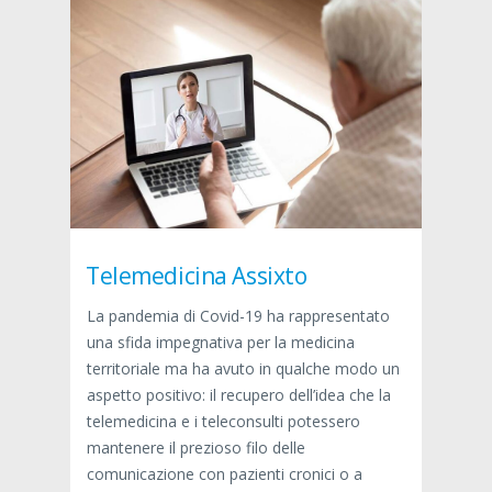
Telemedicina Assixto
La pandemia di Covid-19 ha rappresentato
una sfida impegnativa per la medicina
territoriale ma ha avuto in qualche modo un
aspetto positivo: il recupero dell’idea che la
telemedicina e i teleconsulti potessero
mantenere il prezioso filo delle
comunicazione con pazienti cronici o a