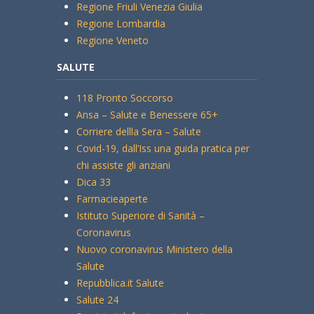
Regione Friuli Venezia Giulia
Regione Lombardia
Regione Veneto
SALUTE
118 Pronto Soccorso
Ansa – Salute e Benessere 65+
Corriere dellla Sera – Salute
Covid-19, dall’Iss una guida pratica per
chi assiste gli anziani
Dica 33
Farmacieaperte
Istituto Superiore di Sanità –
Coronavirus
Nuovo coronavirus Ministero della
Salute
Repubblica.it Salute
Salute 24