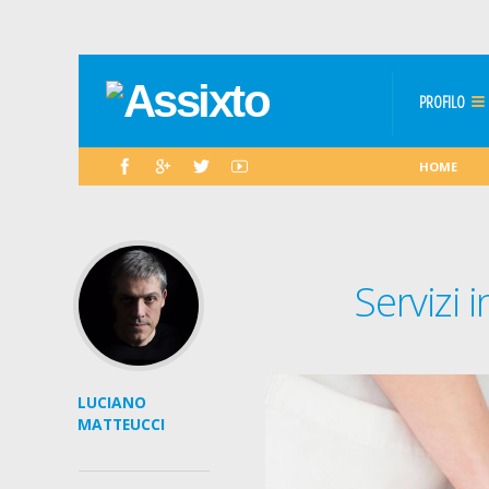
PROFILO
HOME
Servizi i
LUCIANO
MATTEUCCI