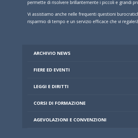
permette di risolvere brillantemente i piccoli e grandi pr
Vi assistiamo anche nelle frequenti questioni burocrati
risparmio di tempo e un servizio efficace che vi regale
ARCHIVIO NEWS
FIERE ED EVENTI
LEGGI E DIRITTI
CORSI DI FORMAZIONE
AGEVOLAZIONI E CONVENZIONI