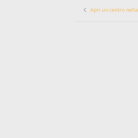
Apri un centro nella