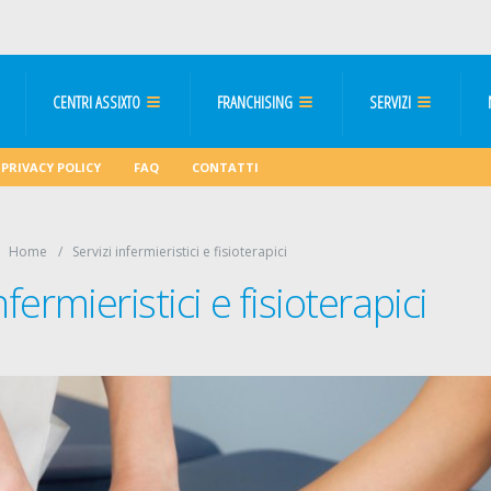
CENTRI ASSIXTO
FRANCHISING
SERVIZI
PRIVACY POLICY
FAQ
CONTATTI
Home
Servizi infermieristici e fisioterapici
nfermieristici e fisioterapici