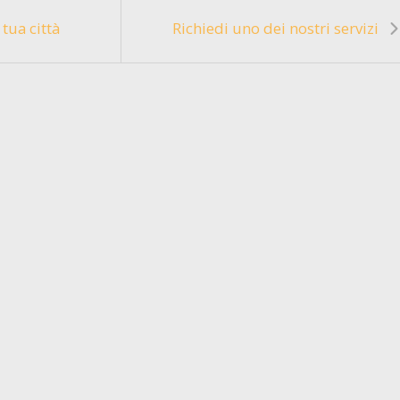
 tua città
Richiedi uno dei nostri servizi