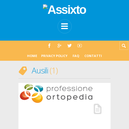
HOME
PRIVACY POLICY
FAQ
CONTATTI
Ausili
1