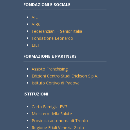
FONDAZIONI E SOCIALE
AIL
AIRC
Federanziani – Senior Italia
Fondazione Leonardo
LILT
FORMAZIONE E PARTNERS
Assixto Franchising
Edizioni Centro Studi Erickson S.p.A.
Istituto Cortivo di Padova
ISTITUZIONI
Carta Famiglia FVG
Ministero della Salute
Provincia autonoma di Trento
Regione Friuli Venezia Giulia