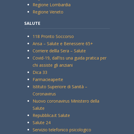
Regione Lombardia
Regione Veneto
SALUTE
118 Pronto Soccorso
Ansa – Salute e Benessere 65+
Corriere dellla Sera – Salute
Covid-19, dall’Iss una guida pratica per
chi assiste gli anziani
Dica 33
Farmacieaperte
Istituto Superiore di Sanità –
Coronavirus
Nuovo coronavirus Ministero della
Salute
Repubblica.it Salute
Salute 24
Servizio telefonico psicologico