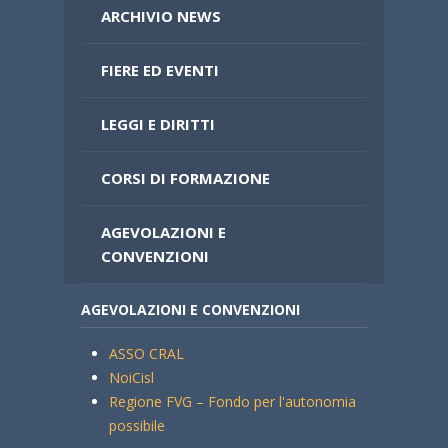
ARCHIVIO NEWS
FIERE ED EVENTI
LEGGI E DIRITTI
CORSI DI FORMAZIONE
AGEVOLAZIONI E
CONVENZIONI
AGEVOLAZIONI E CONVENZIONI
ASSO CRAL
NoiCisl
Regione FVG – Fondo per l'autonomia
possibile