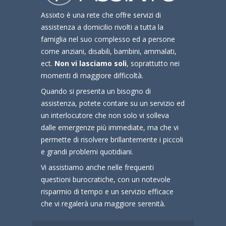
Assixto è una rete che offre servizi di
assistenza a domicilio rivolti a tutta la
famiglia nel suo complesso ed a persone
come anziani, disabili, bambini, ammalati,
ect.
Non vi lasciamo soli
, soprattutto nei
momenti di maggiore difficoltà.
Quando si presenta un bisogno di
assistenza, potete contare su un servizio ed
un interlocutore che non solo vi solleva
dalle emergenze più immediate, ma che vi
permette di risolvere brillantemente i piccoli
e grandi problemi quotidiani.
Vi assistiamo anche nelle frequenti
questioni burocratiche, con un notevole
risparmio di tempo e un servizio efficace
che vi regalerà una maggiore serenità.