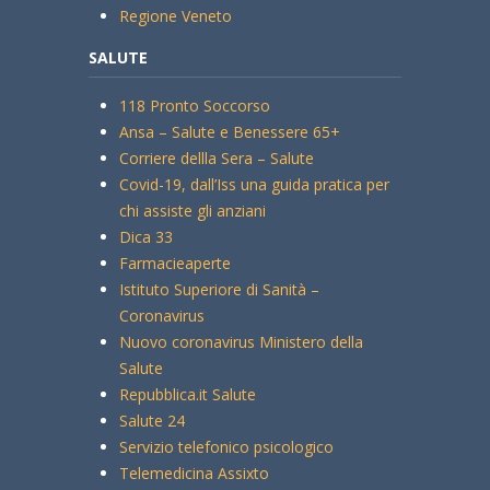
Regione Veneto
SALUTE
118 Pronto Soccorso
Ansa – Salute e Benessere 65+
Corriere dellla Sera – Salute
Covid-19, dall’Iss una guida pratica per
chi assiste gli anziani
Dica 33
Farmacieaperte
Istituto Superiore di Sanità –
Coronavirus
Nuovo coronavirus Ministero della
Salute
Repubblica.it Salute
Salute 24
Servizio telefonico psicologico
Telemedicina Assixto