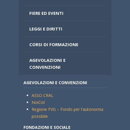
FIERE ED EVENTI
LEGGI E DIRITTI
CORSI DI FORMAZIONE
AGEVOLAZIONI E
CONVENZIONI
AGEVOLAZIONI E CONVENZIONI
ASSO CRAL
NoiCisl
Regione FVG – Fondo per l'autonomia
possibile
FONDAZIONI E SOCIALE