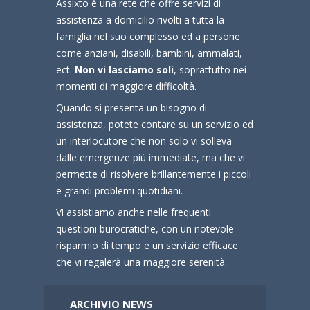
Assixto è una rete che offre servizi di
assistenza a domicilio rivolti a tutta la
famiglia nel suo complesso ed a persone
come anziani, disabili, bambini, ammalati,
ect.
Non vi lasciamo soli
, soprattutto nei
momenti di maggiore difficoltà.
Quando si presenta un bisogno di
assistenza, potete contare su un servizio ed
un interlocutore che non solo vi solleva
dalle emergenze più immediate, ma che vi
permette di risolvere brillantemente i piccoli
e grandi problemi quotidiani.
Vi assistiamo anche nelle frequenti
questioni burocratiche, con un notevole
risparmio di tempo e un servizio efficace
che vi regalerà una maggiore serenità.
ARCHIVIO NEWS