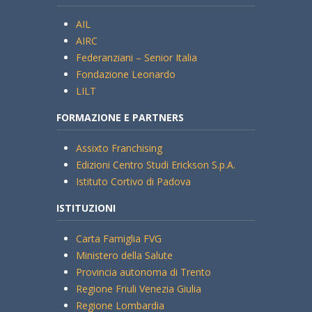
AIL
AIRC
Federanziani – Senior Italia
Fondazione Leonardo
LILT
FORMAZIONE E PARTNERS
Assixto Franchising
Edizioni Centro Studi Erickson S.p.A.
Istituto Cortivo di Padova
ISTITUZIONI
Carta Famiglia FVG
Ministero della Salute
Provincia autonoma di Trento
Regione Friuli Venezia Giulia
Regione Lombardia