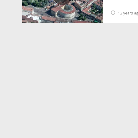
13 years a