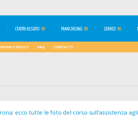
CENTRI ASSIXTO
FRANCHISING
SERVIZI
PRIVACY POLICY
FAQ
CONTATTI
rona: ecco tutte le foto del corso sull’assistenza agl