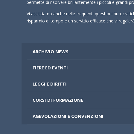
permette di risolvere brillantemente i piccoli e grandi pr
Vi assistiamo anche nelle frequenti questioni burocrati
risparmio di tempo e un servizio efficace che vi regale
ARCHIVIO NEWS
FIERE ED EVENTI
LEGGI E DIRITTI
CORSI DI FORMAZIONE
AGEVOLAZIONI E CONVENZIONI