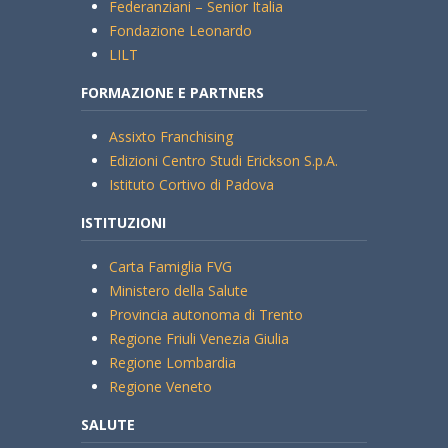
Federanziani – Senior Italia
Fondazione Leonardo
LILT
FORMAZIONE E PARTNERS
Assixto Franchising
Edizioni Centro Studi Erickson S.p.A.
Istituto Cortivo di Padova
ISTITUZIONI
Carta Famiglia FVG
Ministero della Salute
Provincia autonoma di Trento
Regione Friuli Venezia Giulia
Regione Lombardia
Regione Veneto
SALUTE