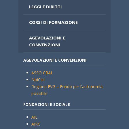
LEGGI E DIRITTI
CORSI DI FORMAZIONE
AGEVOLAZIONI E
CONVENZIONI
AGEVOLAZIONI E CONVENZIONI
ASSO CRAL
NoiCisl
Regione FVG – Fondo per l'autonomia
possibile
FONDAZIONI E SOCIALE
AIL
AIRC