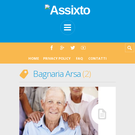
HOME
PRIVACY POLICY
FAQ
CONTATTI
Bagnaria Arsa
2