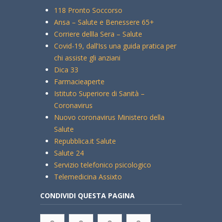
118 Pronto Soccorso
Ansa – Salute e Benessere 65+
Corriere dellla Sera – Salute
Covid-19, dall’Iss una guida pratica per
chi assiste gli anziani
Dica 33
Farmacieaperte
Istituto Superiore di Sanità –
Coronavirus
Nuovo coronavirus Ministero della
Salute
Repubblica.it Salute
Salute 24
Servizio telefonico psicologico
Telemedicina Assixto
CONDIVIDI QUESTA PAGINA