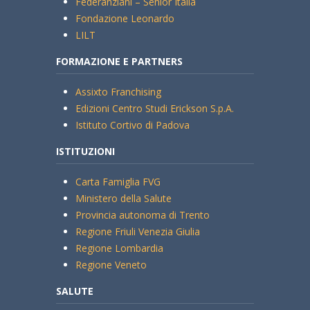
Federanziani – Senior Italia
Fondazione Leonardo
LILT
FORMAZIONE E PARTNERS
Assixto Franchising
Edizioni Centro Studi Erickson S.p.A.
Istituto Cortivo di Padova
ISTITUZIONI
Carta Famiglia FVG
Ministero della Salute
Provincia autonoma di Trento
Regione Friuli Venezia Giulia
Regione Lombardia
Regione Veneto
SALUTE