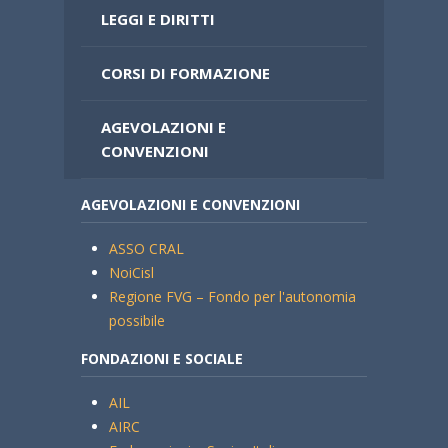
LEGGI E DIRITTI
CORSI DI FORMAZIONE
AGEVOLAZIONI E
CONVENZIONI
AGEVOLAZIONI E CONVENZIONI
ASSO CRAL
NoiCisl
Regione FVG – Fondo per l'autonomia
possibile
FONDAZIONI E SOCIALE
AIL
AIRC