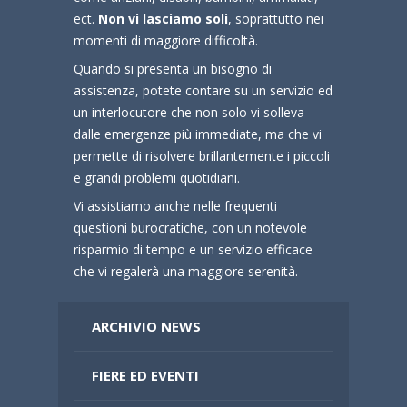
ect.
Non vi lasciamo soli
, soprattutto nei
momenti di maggiore difficoltà.
Quando si presenta un bisogno di
assistenza, potete contare su un servizio ed
un interlocutore che non solo vi solleva
dalle emergenze più immediate, ma che vi
permette di risolvere brillantemente i piccoli
e grandi problemi quotidiani.
Vi assistiamo anche nelle frequenti
questioni burocratiche, con un notevole
risparmio di tempo e un servizio efficace
che vi regalerà una maggiore serenità.
ARCHIVIO NEWS
FIERE ED EVENTI