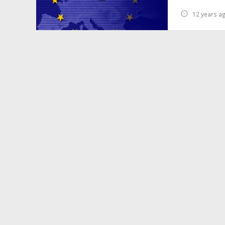
12 years a