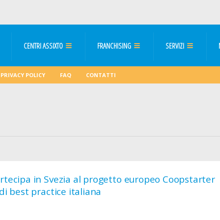
CENTRI ASSIXTO
FRANCHISING
SERVIZI
PRIVACY POLICY
FAQ
CONTATTI
rtecipa in Svezia al progetto europeo Coopstarter
 di best practice italiana