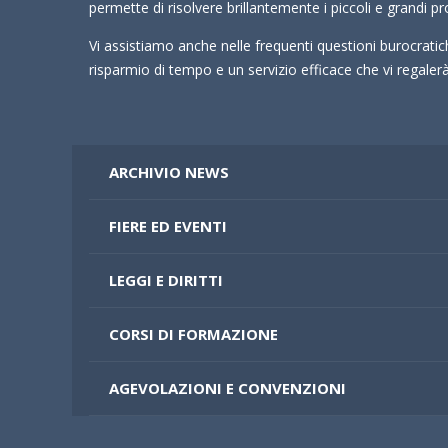
permette di risolvere brillantemente i piccoli e grandi pr
Vi assistiamo anche nelle frequenti questioni burocrati
risparmio di tempo e un servizio efficace che vi regale
ARCHIVIO NEWS
FIERE ED EVENTI
LEGGI E DIRITTI
CORSI DI FORMAZIONE
AGEVOLAZIONI E CONVENZIONI