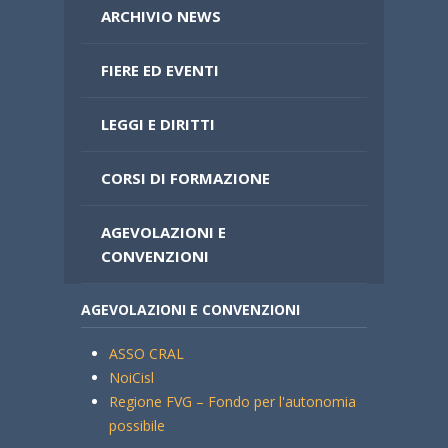
ARCHIVIO NEWS
FIERE ED EVENTI
LEGGI E DIRITTI
CORSI DI FORMAZIONE
AGEVOLAZIONI E
CONVENZIONI
AGEVOLAZIONI E CONVENZIONI
ASSO CRAL
NoiCisl
Regione FVG – Fondo per l'autonomia
possibile