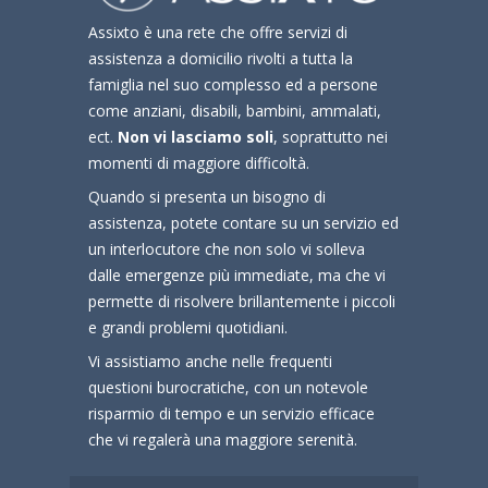
Assixto è una rete che offre servizi di
assistenza a domicilio rivolti a tutta la
famiglia nel suo complesso ed a persone
come anziani, disabili, bambini, ammalati,
ect.
Non vi lasciamo soli
, soprattutto nei
momenti di maggiore difficoltà.
Quando si presenta un bisogno di
assistenza, potete contare su un servizio ed
un interlocutore che non solo vi solleva
dalle emergenze più immediate, ma che vi
permette di risolvere brillantemente i piccoli
e grandi problemi quotidiani.
Vi assistiamo anche nelle frequenti
questioni burocratiche, con un notevole
risparmio di tempo e un servizio efficace
che vi regalerà una maggiore serenità.