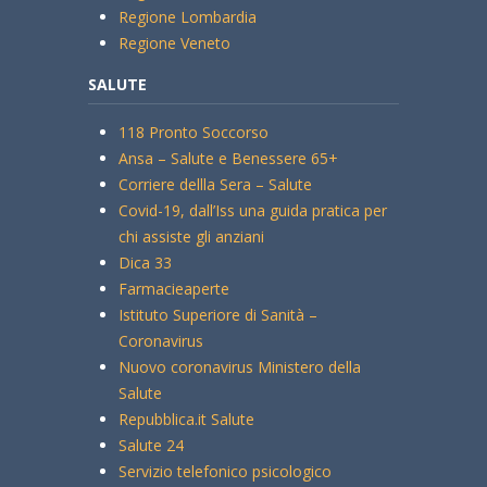
Regione Lombardia
Regione Veneto
SALUTE
118 Pronto Soccorso
Ansa – Salute e Benessere 65+
Corriere dellla Sera – Salute
Covid-19, dall’Iss una guida pratica per
chi assiste gli anziani
Dica 33
Farmacieaperte
Istituto Superiore di Sanità –
Coronavirus
Nuovo coronavirus Ministero della
Salute
Repubblica.it Salute
Salute 24
Servizio telefonico psicologico