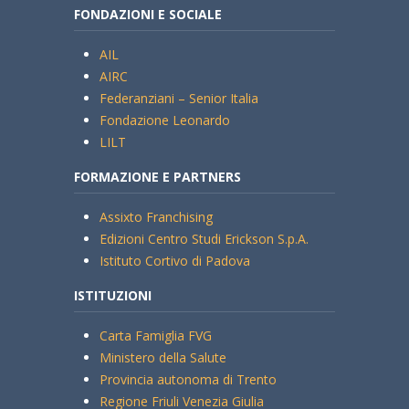
FONDAZIONI E SOCIALE
AIL
AIRC
Federanziani – Senior Italia
Fondazione Leonardo
LILT
FORMAZIONE E PARTNERS
Assixto Franchising
Edizioni Centro Studi Erickson S.p.A.
Istituto Cortivo di Padova
ISTITUZIONI
Carta Famiglia FVG
Ministero della Salute
Provincia autonoma di Trento
Regione Friuli Venezia Giulia