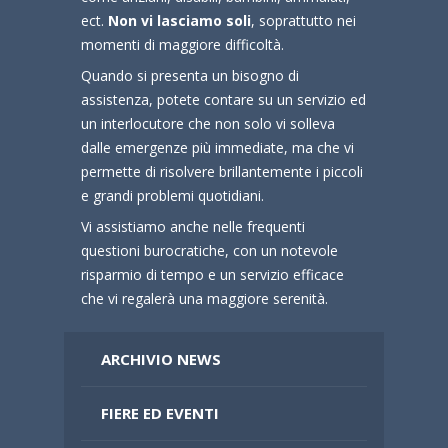
ect.
Non vi lasciamo soli
, soprattutto nei
momenti di maggiore difficoltà.
Quando si presenta un bisogno di
assistenza, potete contare su un servizio ed
un interlocutore che non solo vi solleva
dalle emergenze più immediate, ma che vi
permette di risolvere brillantemente i piccoli
e grandi problemi quotidiani.
Vi assistiamo anche nelle frequenti
questioni burocratiche, con un notevole
risparmio di tempo e un servizio efficace
che vi regalerà una maggiore serenità.
ARCHIVIO NEWS
FIERE ED EVENTI