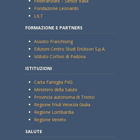
Federanziani – Senior Italia
Fondazione Leonardo
LILT
FORMAZIONE E PARTNERS
Assixto Franchising
Edizioni Centro Studi Erickson S.p.A.
Istituto Cortivo di Padova
ISTITUZIONI
Carta Famiglia FVG
Ministero della Salute
Provincia autonoma di Trento
Regione Friuli Venezia Giulia
Regione Lombardia
Regione Veneto
SALUTE