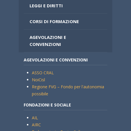
LEGGI E DIRITTI
CORSI DI FORMAZIONE
AGEVOLAZIONI E
CONVENZIONI
AGEVOLAZIONI E CONVENZIONI
ASSO CRAL
NoiCisl
Regione FVG – Fondo per l'autonomia
possibile
FONDAZIONI E SOCIALE
AIL
AIRC