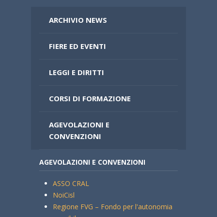
ARCHIVIO NEWS
FIERE ED EVENTI
LEGGI E DIRITTI
CORSI DI FORMAZIONE
AGEVOLAZIONI E
CONVENZIONI
AGEVOLAZIONI E CONVENZIONI
ASSO CRAL
NoiCisl
Regione FVG – Fondo per l'autonomia