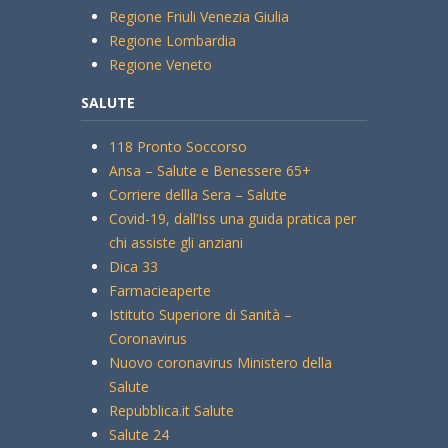
Regione Friuli Venezia Giulia
Regione Lombardia
Regione Veneto
SALUTE
118 Pronto Soccorso
Ansa – Salute e Benessere 65+
Corriere dellla Sera – Salute
Covid-19, dall’Iss una guida pratica per
chi assiste gli anziani
Dica 33
Farmacieaperte
Istituto Superiore di Sanità –
Coronavirus
Nuovo coronavirus Ministero della
Salute
Repubblica.it Salute
Salute 24