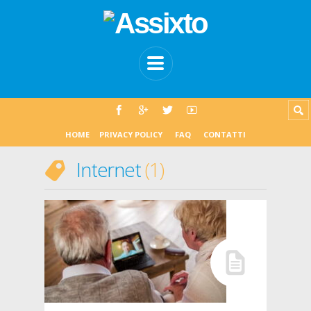
HOME
PRIVACY POLICY
FAQ
CONTATTI
Internet
1