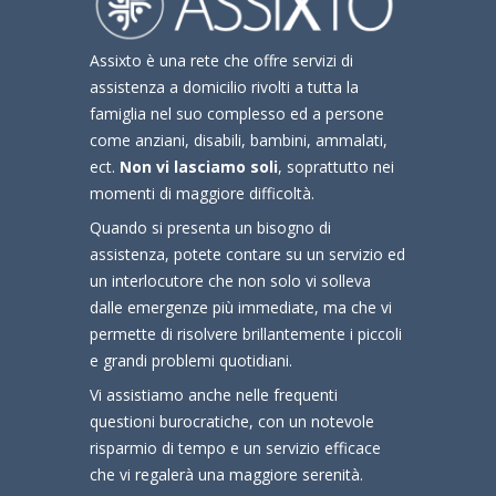
Assixto è una rete che offre servizi di
assistenza a domicilio rivolti a tutta la
famiglia nel suo complesso ed a persone
come anziani, disabili, bambini, ammalati,
ect.
Non vi lasciamo soli
, soprattutto nei
momenti di maggiore difficoltà.
Quando si presenta un bisogno di
assistenza, potete contare su un servizio ed
un interlocutore che non solo vi solleva
dalle emergenze più immediate, ma che vi
permette di risolvere brillantemente i piccoli
e grandi problemi quotidiani.
Vi assistiamo anche nelle frequenti
questioni burocratiche, con un notevole
risparmio di tempo e un servizio efficace
che vi regalerà una maggiore serenità.