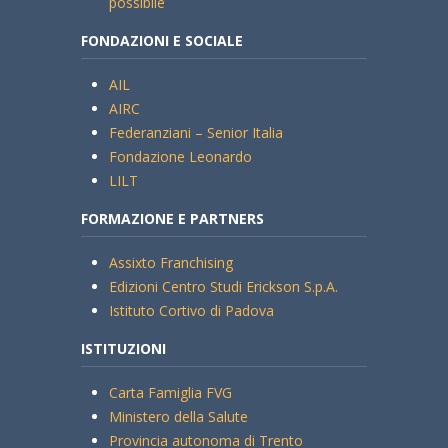
possibile
FONDAZIONI E SOCIALE
AIL
AIRC
Federanziani – Senior Italia
Fondazione Leonardo
LILT
FORMAZIONE E PARTNERS
Assixto Franchising
Edizioni Centro Studi Erickson S.p.A.
Istituto Cortivo di Padova
ISTITUZIONI
Carta Famiglia FVG
Ministero della Salute
Provincia autonoma di Trento