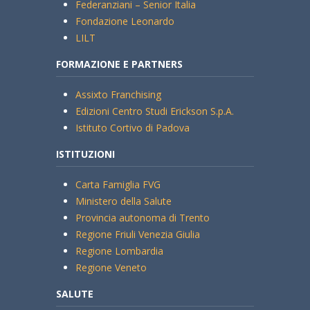
Federanziani – Senior Italia
Fondazione Leonardo
LILT
FORMAZIONE E PARTNERS
Assixto Franchising
Edizioni Centro Studi Erickson S.p.A.
Istituto Cortivo di Padova
ISTITUZIONI
Carta Famiglia FVG
Ministero della Salute
Provincia autonoma di Trento
Regione Friuli Venezia Giulia
Regione Lombardia
Regione Veneto
SALUTE