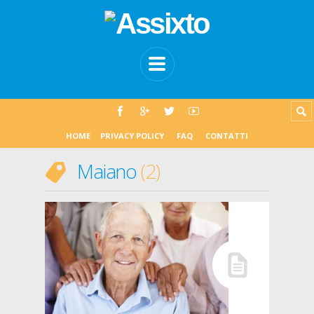
HOME
PRIVACY POLICY
FAQ
CONTATTI
Maiano
2