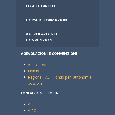
LEGGI E DIRITTI
CORSI DI FORMAZIONE
AGEVOLAZIONI E
CONVENZIONI
AGEVOLAZIONI E CONVENZIONI
ASSO CRAL
NoiCisl
Regione FVG – Fondo per l'autonomia
possibile
FONDAZIONI E SOCIALE
AIL
AIRC