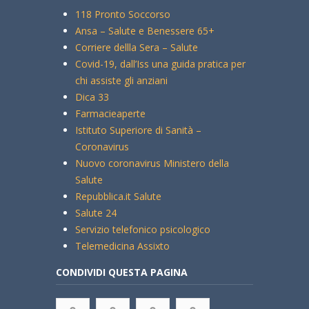
118 Pronto Soccorso
Ansa – Salute e Benessere 65+
Corriere dellla Sera – Salute
Covid-19, dall’Iss una guida pratica per
chi assiste gli anziani
Dica 33
Farmacieaperte
Istituto Superiore di Sanità –
Coronavirus
Nuovo coronavirus Ministero della
Salute
Repubblica.it Salute
Salute 24
Servizio telefonico psicologico
Telemedicina Assixto
CONDIVIDI QUESTA PAGINA