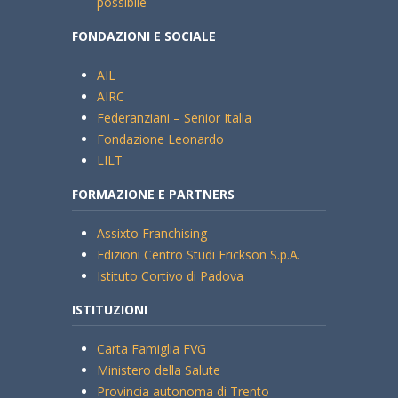
possibile
FONDAZIONI E SOCIALE
AIL
AIRC
Federanziani – Senior Italia
Fondazione Leonardo
LILT
FORMAZIONE E PARTNERS
Assixto Franchising
Edizioni Centro Studi Erickson S.p.A.
Istituto Cortivo di Padova
ISTITUZIONI
Carta Famiglia FVG
Ministero della Salute
Provincia autonoma di Trento