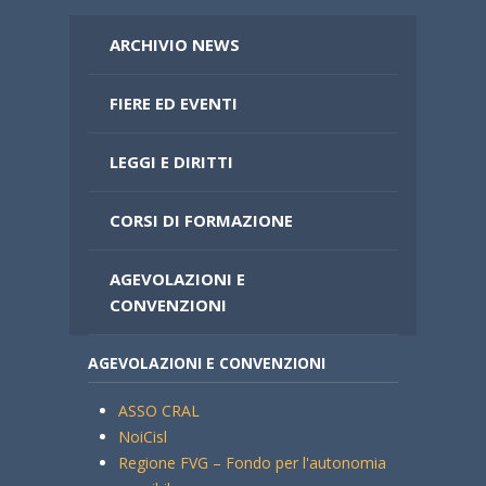
ARCHIVIO NEWS
FIERE ED EVENTI
LEGGI E DIRITTI
CORSI DI FORMAZIONE
AGEVOLAZIONI E
CONVENZIONI
AGEVOLAZIONI E CONVENZIONI
ASSO CRAL
NoiCisl
Regione FVG – Fondo per l'autonomia