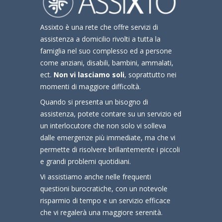
Assixto è una rete che offre servizi di
assistenza a domicilio rivolti a tutta la
famiglia nel suo complesso ed a persone
come anziani, disabili, bambini, ammalati,
ect.
Non vi lasciamo soli
, soprattutto nei
momenti di maggiore difficoltà.
Quando si presenta un bisogno di
assistenza, potete contare su un servizio ed
un interlocutore che non solo vi solleva
dalle emergenze più immediate, ma che vi
permette di risolvere brillantemente i piccoli
e grandi problemi quotidiani.
Vi assistiamo anche nelle frequenti
questioni burocratiche, con un notevole
risparmio di tempo e un servizio efficace
che vi regalerà una maggiore serenità.