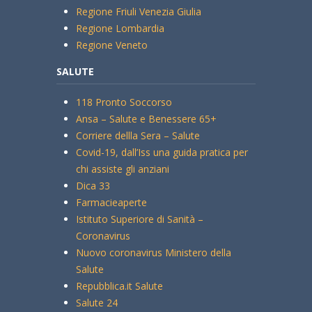
Regione Friuli Venezia Giulia
Regione Lombardia
Regione Veneto
SALUTE
118 Pronto Soccorso
Ansa – Salute e Benessere 65+
Corriere dellla Sera – Salute
Covid-19, dall’Iss una guida pratica per
chi assiste gli anziani
Dica 33
Farmacieaperte
Istituto Superiore di Sanità –
Coronavirus
Nuovo coronavirus Ministero della
Salute
Repubblica.it Salute
Salute 24