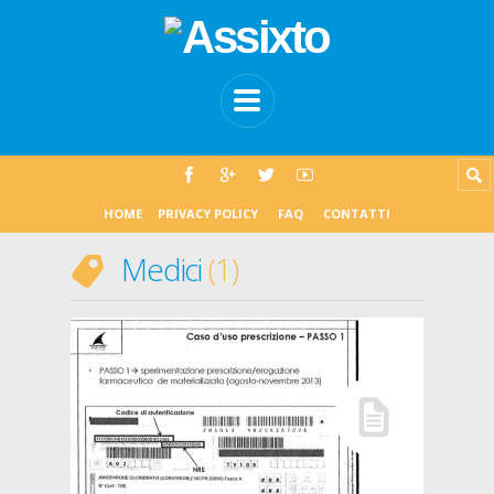
HOME
PRIVACY POLICY
FAQ
CONTATTI
Medici
1