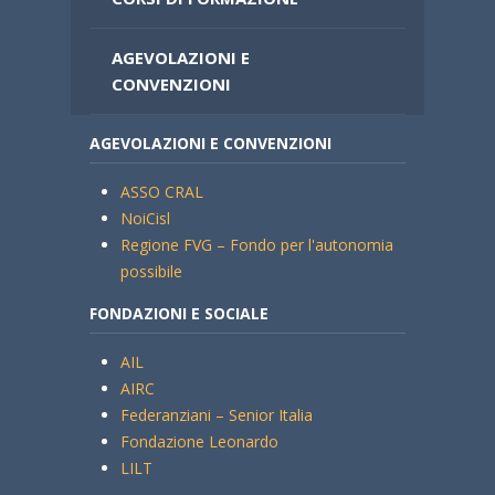
AGEVOLAZIONI E
CONVENZIONI
AGEVOLAZIONI E CONVENZIONI
ASSO CRAL
NoiCisl
Regione FVG – Fondo per l'autonomia
possibile
FONDAZIONI E SOCIALE
AIL
AIRC
Federanziani – Senior Italia
Fondazione Leonardo
LILT