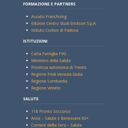
FORMAZIONE E PARTNERS
Assixto Franchising
Edizioni Centro Studi Erickson S.p.A.
Istituto Cortivo di Padova
ISTITUZIONI
Carta Famiglia FVG
Ministero della Salute
Provincia autonoma di Trento
Regione Friuli Venezia Giulia
Regione Lombardia
Regione Veneto
SALUTE
118 Pronto Soccorso
Ansa – Salute e Benessere 65+
Corriere dellla Sera – Salute