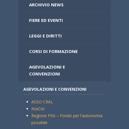
ARCHIVIO NEWS
FIERE ED EVENTI
LEGGI E DIRITTI
CORSI DI FORMAZIONE
AGEVOLAZIONI E
CONVENZIONI
AGEVOLAZIONI E CONVENZIONI
ASSO CRAL
NoiCisl
Regione FVG – Fondo per l'autonomia
possibile