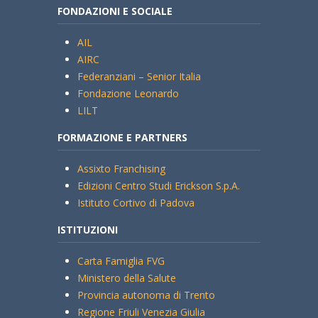
FONDAZIONI E SOCIALE
AIL
AIRC
Federanziani – Senior Italia
Fondazione Leonardo
LILT
FORMAZIONE E PARTNERS
Assixto Franchising
Edizioni Centro Studi Erickson S.p.A.
Istituto Cortivo di Padova
ISTITUZIONI
Carta Famiglia FVG
Ministero della Salute
Provincia autonoma di Trento
Regione Friuli Venezia Giulia