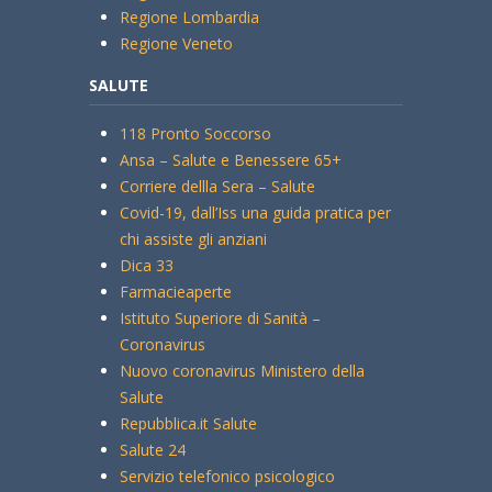
Regione Lombardia
Regione Veneto
SALUTE
118 Pronto Soccorso
Ansa – Salute e Benessere 65+
Corriere dellla Sera – Salute
Covid-19, dall’Iss una guida pratica per
chi assiste gli anziani
Dica 33
Farmacieaperte
Istituto Superiore di Sanità –
Coronavirus
Nuovo coronavirus Ministero della
Salute
Repubblica.it Salute
Salute 24
Servizio telefonico psicologico