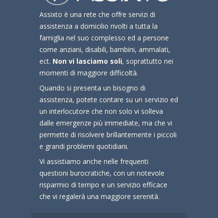
Assixto è una rete che offre servizi di
assistenza a domicilio rivolti a tutta la
famiglia nel suo complesso ed a persone
come anziani, disabili, bambini, ammalati,
ect.
Non vi lasciamo soli
, soprattutto nei
momenti di maggiore difficoltà.
Quando si presenta un bisogno di
assistenza, potete contare su un servizio ed
un interlocutore che non solo vi solleva
dalle emergenze più immediate, ma che vi
permette di risolvere brillantemente i piccoli
e grandi problemi quotidiani.
Vi assistiamo anche nelle frequenti
questioni burocratiche, con un notevole
risparmio di tempo e un servizio efficace
che vi regalerà una maggiore serenità.