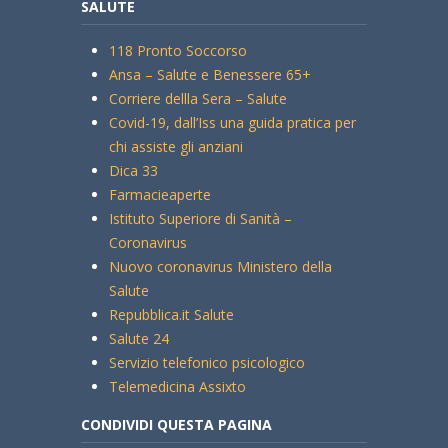
SALUTE
118 Pronto Soccorso
Ansa – Salute e Benessere 65+
Corriere dellla Sera – Salute
Covid-19, dall’Iss una guida pratica per
chi assiste gli anziani
Dica 33
Farmacieaperte
Istituto Superiore di Sanità –
Coronavirus
Nuovo coronavirus Ministero della
Salute
Repubblica.it Salute
Salute 24
Servizio telefonico psicologico
Telemedicina Assixto
CONDIVIDI QUESTA PAGINA