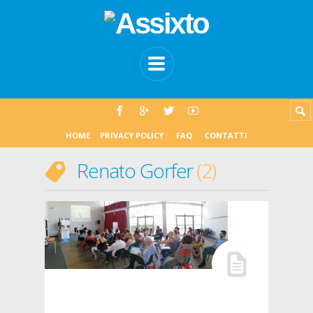
HOME
PRIVACY POLICY
FAQ
CONTATTI
Renato Gorfer
2