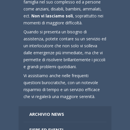
famiglia nel suo complesso ed a persone
come anziani, disabili, bambini, ammalati,
ect.
Non vi lasciamo soli
, soprattutto nei
momenti di maggiore difficoltà.
Quando si presenta un bisogno di
assistenza, potete contare su un servizio ed
un interlocutore che non solo vi solleva
dalle emergenze più immediate, ma che vi
permette di risolvere brillantemente i piccoli
e grandi problemi quotidiani.
Vi assistiamo anche nelle frequenti
questioni burocratiche, con un notevole
risparmio di tempo e un servizio efficace
che vi regalerà una maggiore serenità.
ARCHIVIO NEWS
FIERE ED EVENTI