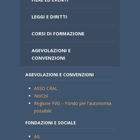
LEGGI E DIRITTI
CORSI DI FORMAZIONE
AGEVOLAZIONI E
CONVENZIONI
AGEVOLAZIONI E CONVENZIONI
ASSO CRAL
NoiCisl
Regione FVG – Fondo per l'autonomia
possibile
FONDAZIONI E SOCIALE
AIL