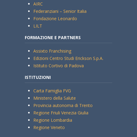
AIRC
Federanziani – Senior Italia
Fondazione Leonardo
LILT
FORMAZIONE E PARTNERS
Assixto Franchising
Edizioni Centro Studi Erickson S.p.A.
Istituto Cortivo di Padova
ISTITUZIONI
Carta Famiglia FVG
Ministero della Salute
Provincia autonoma di Trento
Regione Friuli Venezia Giulia
Regione Lombardia
Regione Veneto