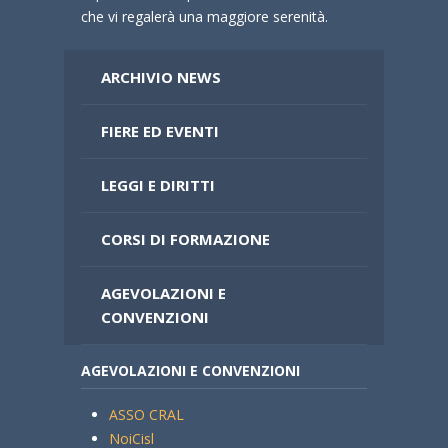
che vi regalerà una maggiore serenità.
ARCHIVIO NEWS
FIERE ED EVENTI
LEGGI E DIRITTI
CORSI DI FORMAZIONE
AGEVOLAZIONI E
CONVENZIONI
AGEVOLAZIONI E CONVENZIONI
ASSO CRAL
NoiCisl