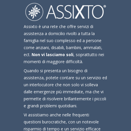
Assixto è una rete che offre servizi di
assistenza a domicilio rivolti a tutta la
famiglia nel suo complesso ed a persone
come anziani, disabili, bambini, ammalati,
ect.
Non vi lasciamo soli
, soprattutto nei
momenti di maggiore difficoltà.
Quando si presenta un bisogno di
assistenza, potete contare su un servizio ed
un interlocutore che non solo vi solleva
dalle emergenze più immediate, ma che vi
permette di risolvere brillantemente i piccoli
e grandi problemi quotidiani.
Vi assistiamo anche nelle frequenti
questioni burocratiche, con un notevole
risparmio di tempo e un servizio efficace