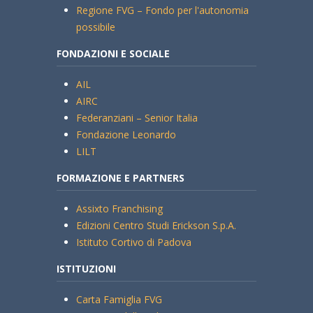
Regione FVG – Fondo per l'autonomia
possibile
FONDAZIONI E SOCIALE
AIL
AIRC
Federanziani – Senior Italia
Fondazione Leonardo
LILT
FORMAZIONE E PARTNERS
Assixto Franchising
Edizioni Centro Studi Erickson S.p.A.
Istituto Cortivo di Padova
ISTITUZIONI
Carta Famiglia FVG