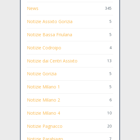
News
345
Notizie Assixto Gorizia
5
Notizie Bassa Friulana
5
Notizie Codroipo
4
Notizie dai Centri Assixto
13
Notizie Gorizia
5
Notizie Milano 1
5
Notizie Milano 2
6
Notizie Milano 4
10
Notizie Pagnacco
20
Notizie Parabiago
7