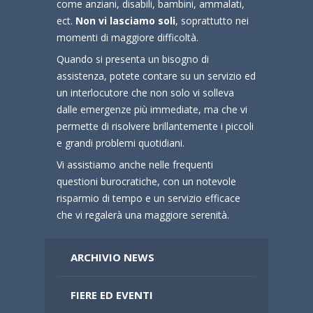
come anziani, disabili, bambini, ammalati,
ect.
Non vi lasciamo soli
, soprattutto nei
momenti di maggiore difficoltà.
Quando si presenta un bisogno di
assistenza, potete contare su un servizio ed
un interlocutore che non solo vi solleva
dalle emergenze più immediate, ma che vi
permette di risolvere brillantemente i piccoli
e grandi problemi quotidiani.
Vi assistiamo anche nelle frequenti
questioni burocratiche, con un notevole
risparmio di tempo e un servizio efficace
che vi regalerà una maggiore serenità.
ARCHIVIO NEWS
FIERE ED EVENTI