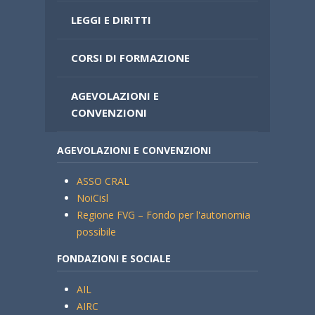
LEGGI E DIRITTI
CORSI DI FORMAZIONE
AGEVOLAZIONI E
CONVENZIONI
AGEVOLAZIONI E CONVENZIONI
ASSO CRAL
NoiCisl
Regione FVG – Fondo per l'autonomia
possibile
FONDAZIONI E SOCIALE
AIL
AIRC