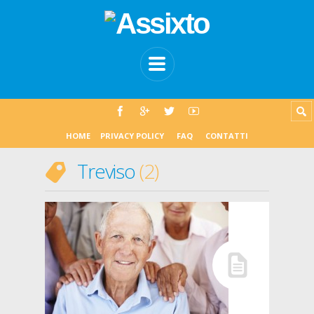
HOME
PRIVACY POLICY
FAQ
CONTATTI
Treviso
2