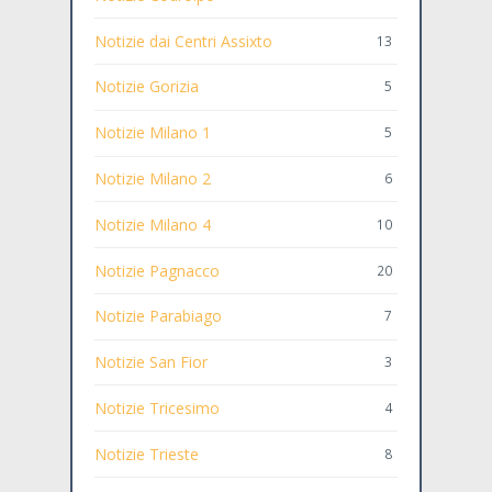
Notizie dai Centri Assixto
13
Notizie Gorizia
5
Notizie Milano 1
5
Notizie Milano 2
6
Notizie Milano 4
10
Notizie Pagnacco
20
Notizie Parabiago
7
Notizie San Fior
3
Notizie Tricesimo
4
Notizie Trieste
8