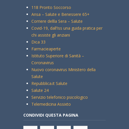
118 Pronto Soccorso
Ansa – Salute e Benessere 65+
Corriere dellla Sera – Salute
Covid-19, dall’Iss una guida pratica per
chi assiste gli anziani
Dica 33
Farmacieaperte
Istituto Superiore di Sanità –
Coronavirus
Nuovo coronavirus Ministero della
Salute
Repubblica.it Salute
Salute 24
Servizio telefonico psicologico
Telemedicina Assixto
CONDIVIDI QUESTA PAGINA