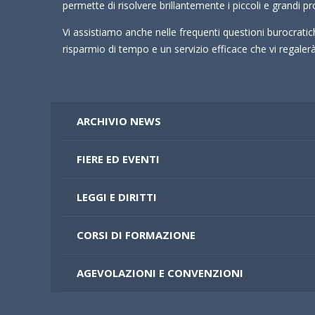
permette di risolvere brillantemente i piccoli e grandi pr
Vi assistiamo anche nelle frequenti questioni burocrati
risparmio di tempo e un servizio efficace che vi regale
ARCHIVIO NEWS
FIERE ED EVENTI
LEGGI E DIRITTI
CORSI DI FORMAZIONE
AGEVOLAZIONI E CONVENZIONI