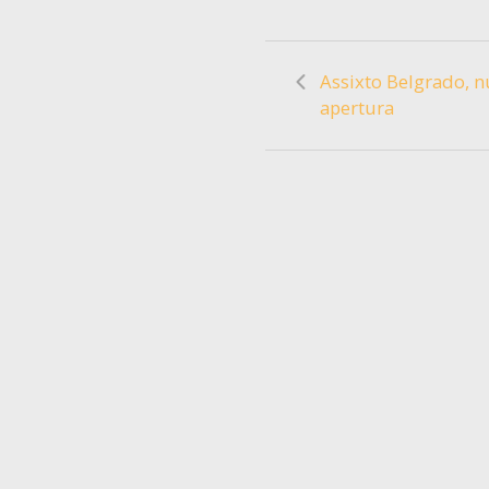
Assixto Belgrado, 
apertura