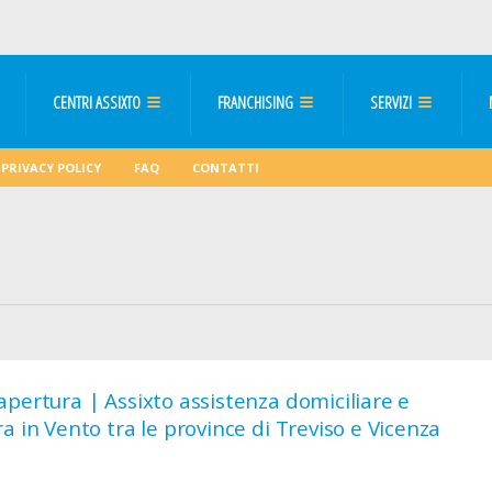
CENTRI ASSIXTO
FRANCHISING
SERVIZI
PRIVACY POLICY
FAQ
CONTATTI
pertura | Assixto assistenza domiciliare e
a in Vento tra le province di Treviso e Vicenza