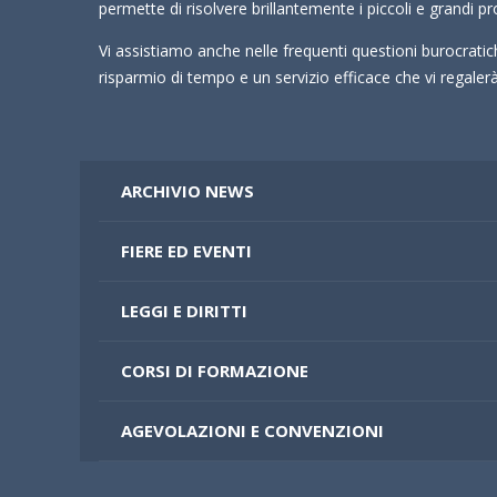
permette di risolvere brillantemente i piccoli e grandi pr
Vi assistiamo anche nelle frequenti questioni burocrati
risparmio di tempo e un servizio efficace che vi regale
ARCHIVIO NEWS
FIERE ED EVENTI
LEGGI E DIRITTI
CORSI DI FORMAZIONE
AGEVOLAZIONI E CONVENZIONI