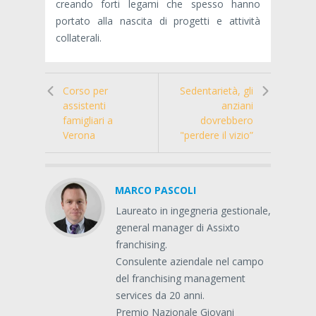
creando forti legami che spesso hanno
portato alla nascita di progetti e attività
collaterali.
Corso per
Sedentarietà, gli
assistenti
anziani
famigliari a
dovrebbero
Verona
"perdere il vizio”
MARCO PASCOLI
Laureato in ingegneria gestionale,
general manager di Assixto
franchising.
Consulente aziendale nel campo
del franchising management
services da 20 anni.
Premio Nazionale Giovani