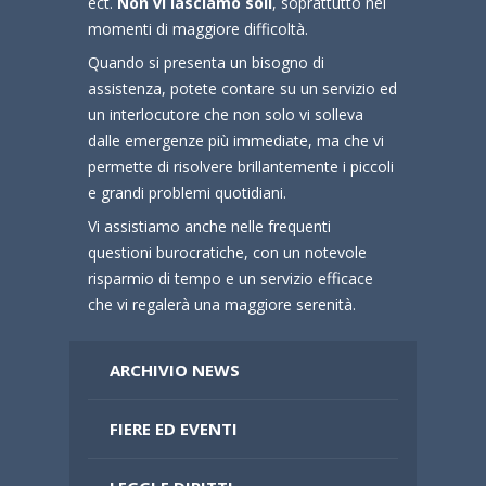
ect.
Non vi lasciamo soli
, soprattutto nei
momenti di maggiore difficoltà.
Quando si presenta un bisogno di
assistenza, potete contare su un servizio ed
un interlocutore che non solo vi solleva
dalle emergenze più immediate, ma che vi
permette di risolvere brillantemente i piccoli
e grandi problemi quotidiani.
Vi assistiamo anche nelle frequenti
questioni burocratiche, con un notevole
risparmio di tempo e un servizio efficace
che vi regalerà una maggiore serenità.
ARCHIVIO NEWS
FIERE ED EVENTI