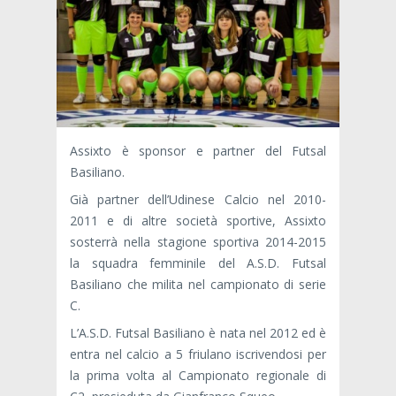
Assixto è sponsor e partner del Futsal
Basiliano.
Già partner dell’Udinese Calcio nel 2010-
2011 e di altre società sportive, Assixto
sosterrà nella stagione sportiva 2014-2015
la squadra femminile del A.S.D. Futsal
Basiliano che milita nel campionato di serie
C.
L’A.S.D. Futsal Basiliano è nata nel 2012 ed è
entra nel calcio a 5 friulano iscrivendosi per
la prima volta al Campionato regionale di