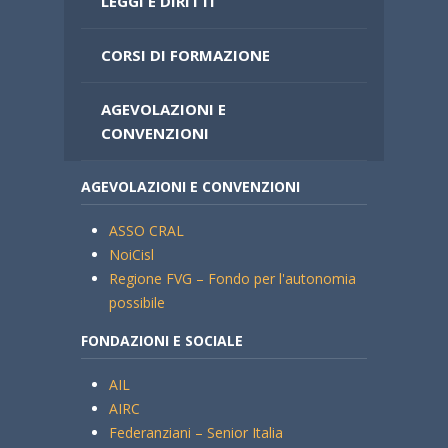
LEGGI E DIRITTI
CORSI DI FORMAZIONE
AGEVOLAZIONI E
CONVENZIONI
AGEVOLAZIONI E CONVENZIONI
ASSO CRAL
NoiCisl
Regione FVG – Fondo per l'autonomia
possibile
FONDAZIONI E SOCIALE
AIL
AIRC
Federanziani – Senior Italia