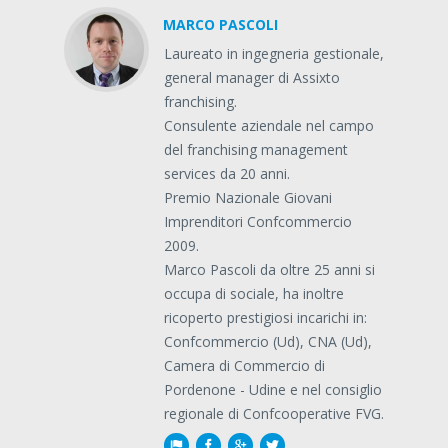
MARCO PASCOLI
Laureato in ingegneria gestionale,
general manager di Assixto
franchising.
Consulente aziendale nel campo
del franchising management
services da 20 anni.
Premio Nazionale Giovani
Imprenditori Confcommercio
2009.
Marco Pascoli da oltre 25 anni si
occupa di sociale, ha inoltre
ricoperto prestigiosi incarichi in:
Confcommercio (Ud), CNA (Ud),
Camera di Commercio di
Pordenone - Udine e nel consiglio
regionale di Confcooperative FVG.