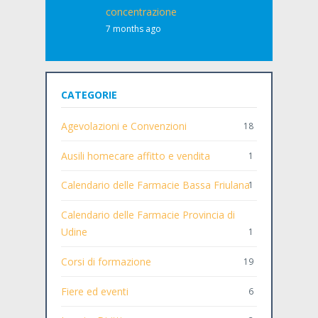
concentrazione
7 months ago
CATEGORIE
Agevolazioni e Convenzioni
18
Ausili homecare affitto e vendita
1
Calendario delle Farmacie Bassa Friulana
1
Calendario delle Farmacie Provincia di
Udine
1
Corsi di formazione
19
Fiere ed eventi
6