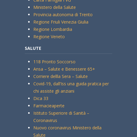
Ministero della Salute
Provincia autonoma di Trento
Regione Friuli Venezia Giulia
Regione Lombardia
Regione Veneto
SALUTE
118 Pronto Soccorso
Ansa – Salute e Benessere 65+
Corriere dellla Sera – Salute
Covid-19, dall’Iss una guida pratica per
chi assiste gli anziani
Dica 33
Farmacieaperte
Istituto Superiore di Sanità –
Coronavirus
Nuovo coronavirus Ministero della
Salute