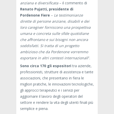
anziana e diversificata
– il commento di
Renato Pujatti, presidente di
Pordenone Fiere
–
Le testimonianze
dirette di persone anziane, disabili e dei
loro caregiver forniscono una prospettiva
umana e concreta sulle sfide quotidiane
che affrontano e sui bisogni non ancora
soddisfatti. Si tratta di un progetto
ambizioso che da Pordenone vorremmo
esportare in altri contesti internazionali
”.
Sono circa 170 gli espositori
tra aziende,
professionisti, strutture di assistenza e tante
associazioni, che presentano in fiera le
migliori pratiche, le innovazioni tecnologiche,
gli approcci terapeutici e i servizi per
aggiornare il lavoro degli operatori del
settore e rendere la vita degli utenti finali più
semplice e piena.