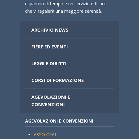
risparmio di tempo e un servizio efficace
che vi regalerà una maggiore serenità.
ARCHIVIO NEWS
FIERE ED EVENTI
LEGGI E DIRITTI
CORSI DI FORMAZIONE
AGEVOLAZIONI E
CONVENZIONI
AGEVOLAZIONI E CONVENZIONI
ASSO CRAL