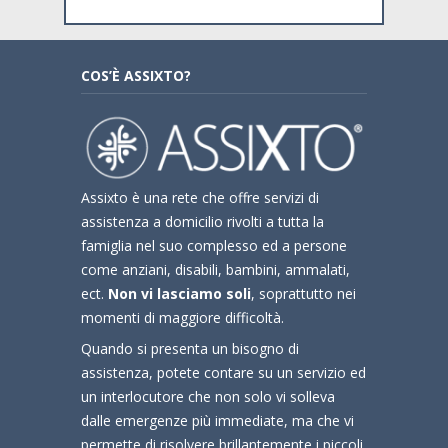
COS’È ASSIXTO?
Assixto è una rete che offre servizi di
assistenza a domicilio rivolti a tutta la
famiglia nel suo complesso ed a persone
come anziani, disabili, bambini, ammalati,
ect.
Non vi lasciamo soli
, soprattutto nei
momenti di maggiore difficoltà.
Quando si presenta un bisogno di
assistenza, potete contare su un servizio ed
un interlocutore che non solo vi solleva
dalle emergenze più immediate, ma che vi
permette di risolvere brillantemente i piccoli