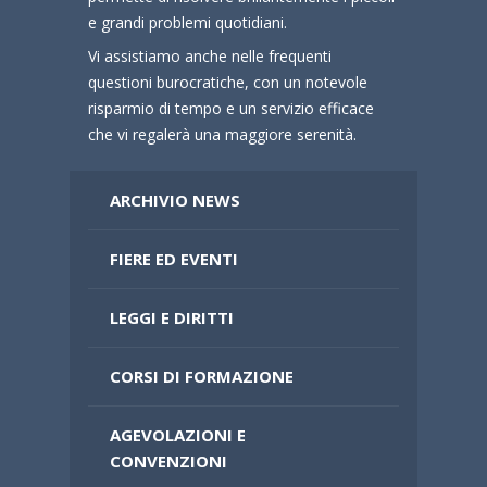
e grandi problemi quotidiani.
Vi assistiamo anche nelle frequenti
questioni burocratiche, con un notevole
risparmio di tempo e un servizio efficace
che vi regalerà una maggiore serenità.
ARCHIVIO NEWS
FIERE ED EVENTI
LEGGI E DIRITTI
CORSI DI FORMAZIONE
AGEVOLAZIONI E
CONVENZIONI