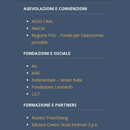
AGEVOLAZIONI E CONVENZIONI
ASSO CRAL
NoiCisl
Regione FVG – Fondo per l'autonomia
possibile
FONDAZIONI E SOCIALE
AIL
AIRC
Federanziani – Senior Italia
Fondazione Leonardo
LILT
FORMAZIONE E PARTNERS
Assixto Franchising
Edizioni Centro Studi Erickson S.p.A.