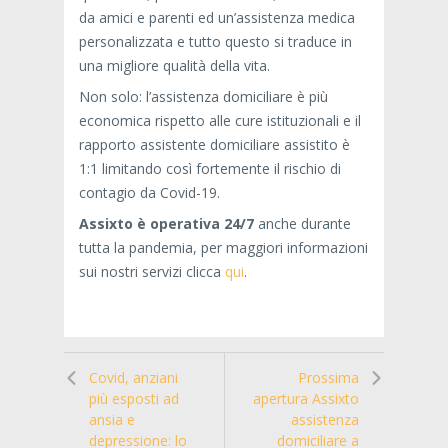
da amici e parenti ed un’assistenza medica
personalizzata e tutto questo si traduce in
una migliore qualità della vita.
Non solo: l’assistenza domiciliare è più
economica rispetto alle cure istituzionali e il
rapporto assistente domiciliare assistito è
1:1 limitando così fortemente il rischio di
contagio da Covid-19.
Assixto è operativa 24/7
anche durante
tutta la pandemia, per maggiori informazioni
sui nostri servizi clicca
qui
.
Covid, anziani
Prossima
più esposti ad
apertura Assixto
ansia e
assistenza
depressione: lo
domiciliare a