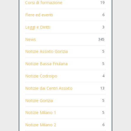
Corsi di formazione
19
Fiere ed eventi
6
Leggi e Diritti
3
News
345
Notizie Assixto Gorizia
5
Notizie Bassa Friulana
5
Notizie Codroipo
4
Notizie dai Centri Assixto
13
Notizie Gorizia
5
Notizie Milano 1
5
Notizie Milano 2
6