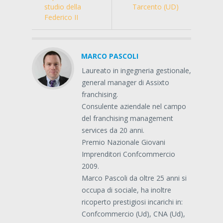
studio della
Tarcento (UD)
Federico II
MARCO PASCOLI
Laureato in ingegneria gestionale,
general manager di Assixto
franchising.
Consulente aziendale nel campo
del franchising management
services da 20 anni.
Premio Nazionale Giovani
Imprenditori Confcommercio
2009.
Marco Pascoli da oltre 25 anni si
occupa di sociale, ha inoltre
ricoperto prestigiosi incarichi in:
Confcommercio (Ud), CNA (Ud),