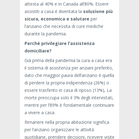
attesta al 40% e in Canada all’80%. Essere
assistiti a casa è diventata la
soluzione più
sicura, economica e salutare
per
l’anziano che necessita di cure mediche
durante la pandemia.
Perché privilegiare l’assistenza
domiciliare?
Già prima della pandemia la cura a casa era
il sistema di assistenza per anziani preferito,
dato che maggior paura dell’anziano è quella
di perdere la propria indipendenza (26%) o
essere trasferito in casa di riposo (13%), La
morte preoccupa solo il 3% degli intervistati,
mentre per l’89% è fondamentale continuare
a vivere a casa.
Rimanere nella propria abitazione significa
per l’anziano organizzare le attività
quotidiane, prendere decisioni, ricevere visite