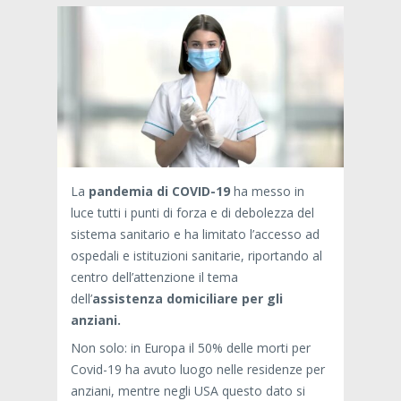
La
pandemia di COVID-19
ha messo in
luce tutti i punti di forza e di debolezza del
sistema sanitario e ha limitato l’accesso ad
ospedali e istituzioni sanitarie, riportando al
centro dell’attenzione il tema
dell’
assistenza domiciliare per gli
anziani.
Non solo: in Europa il 50% delle morti per
Covid-19 ha avuto luogo nelle residenze per
anziani, mentre negli USA questo dato si