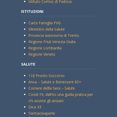
Istituto Cortivo di Padova
ISTITUZIONI
Carta Famiglia FVG
Ministero della Salute
Provincia autonoma di Trento
Regione Friuli Venezia Giulia
Regione Lombardia
Regione Veneto
SALUTE
118 Pronto Soccorso
Ansa – Salute e Benessere 65+
Corriere dellla Sera – Salute
Covid-19, dall’Iss una guida pratica per
chi assiste gli anziani
Dica 33
Farmacieaperte